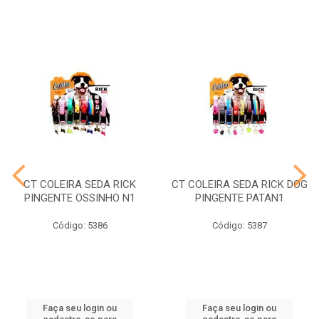
CT COLEIRA SEDA RICK
CT COLEIRA SEDA RICK DOG
PINGENTE OSSINHO N1
PINGENTE PATAN1
Código: 5386
Código: 5387
Faça seu login ou
Faça seu login ou