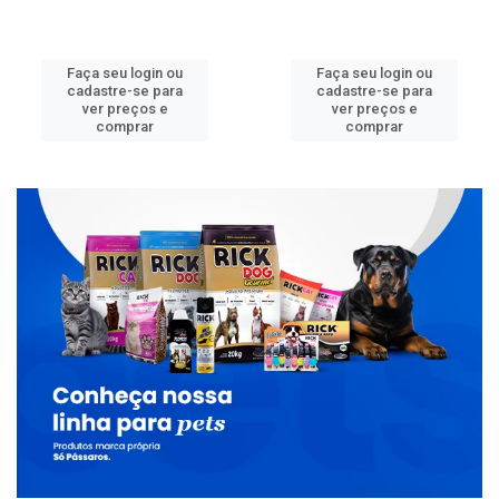
Faça seu login ou
Faça seu login ou
cadastre-se para
cadastre-se para
ver preços e
ver preços e
comprar
comprar