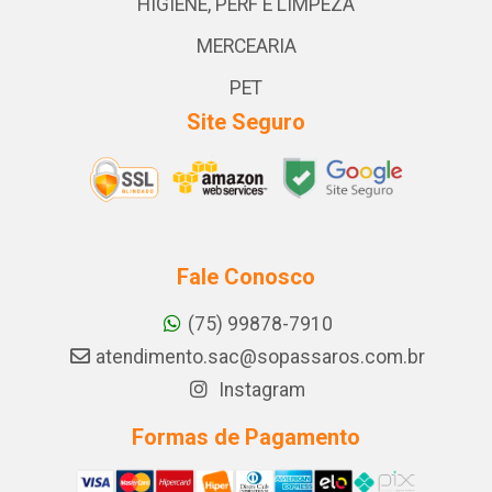
HIGIENE, PERF E LIMPEZA
MERCEARIA
PET
Site Seguro
Fale Conosco
(75) 99878-7910
atendimento.sac@sopassaros.com.br
Instagram
Formas de Pagamento