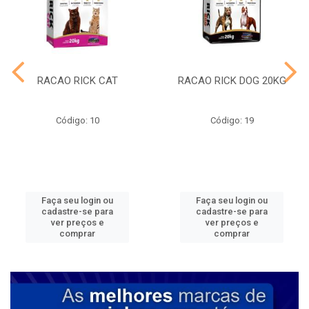
RACAO RICK CAT
RACAO RICK DOG 20KG
Código: 10
Código: 19
Faça seu login ou
Faça seu login ou
cadastre-se para
cadastre-se para
ver preços e
ver preços e
comprar
comprar