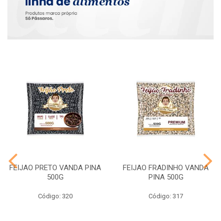
FEIJAO PRETO VANDA PINA
FEIJAO FRADINHO VANDA
500G
PINA 500G
Código: 320
Código: 317