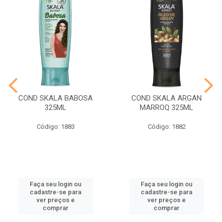
COND SKALA BABOSA
COND SKALA ARGAN
325ML
MARROQ 325ML
Código: 1883
Código: 1882
Faça seu login ou
Faça seu login ou
cadastre-se para
cadastre-se para
ver preços e
ver preços e
comprar
comprar