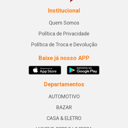
Institucional
Quem Somos
Política de Privacidade
Política de Troca e Devolução
Baixe já nosso APP
Departamentos
AUTOMOTIVO
BAZAR
CASA & ELETRO