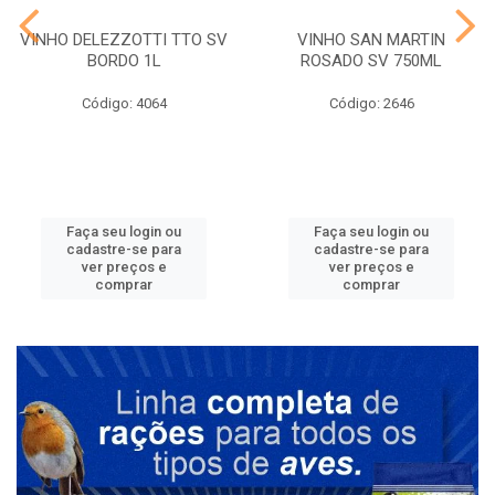
VINHO DELEZZOTTI TTO SV
VINHO SAN MARTIN
BORDO 1L
ROSADO SV 750ML
Código: 4064
Código: 2646
Faça seu login ou
Faça seu login ou
cadastre-se para
cadastre-se para
ver preços e
ver preços e
comprar
comprar