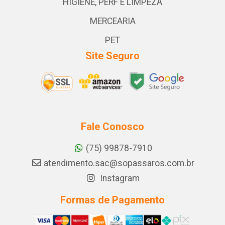
HIGIENE, PERF E LIMPEZA
MERCEARIA
PET
Site Seguro
Fale Conosco
(75) 99878-7910
atendimento.sac@sopassaros.com.br
Instagram
Formas de Pagamento