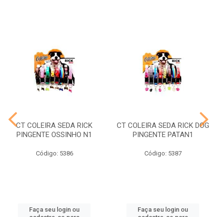
CT COLEIRA SEDA RICK
CT COLEIRA SEDA RICK DOG
PINGENTE OSSINHO N1
PINGENTE PATAN1
Código: 5386
Código: 5387
Faça seu login ou
Faça seu login ou