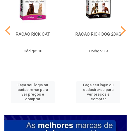
RACAO RICK CAT
RACAO RICK DOG 20KG
Código: 10
Código: 19
Faça seu login ou
Faça seu login ou
cadastre-se para
cadastre-se para
ver preços e
ver preços e
comprar
comprar