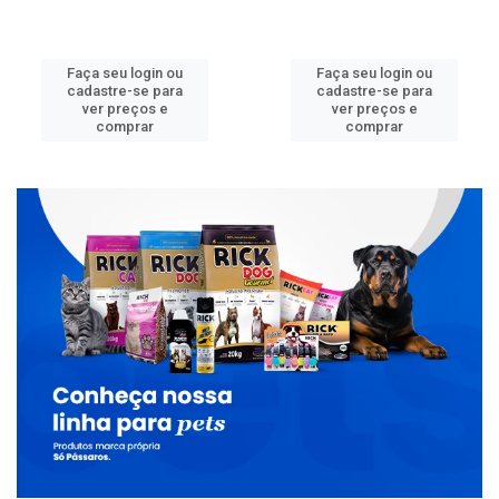
Faça seu login ou
Faça seu login ou
cadastre-se para
cadastre-se para
ver preços e
ver preços e
comprar
comprar