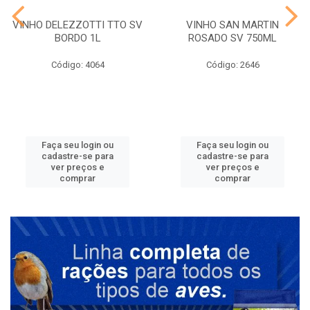
VINHO DELEZZOTTI TTO SV
VINHO SAN MARTIN
BORDO 1L
ROSADO SV 750ML
Código: 4064
Código: 2646
Faça seu login ou
Faça seu login ou
cadastre-se para
cadastre-se para
ver preços e
ver preços e
comprar
comprar