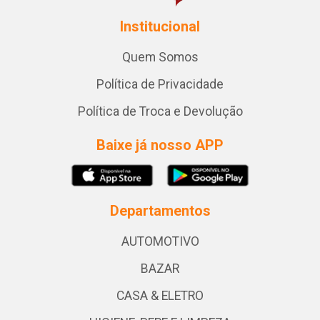
Institucional
Quem Somos
Política de Privacidade
Política de Troca e Devolução
Baixe já nosso APP
Departamentos
AUTOMOTIVO
BAZAR
CASA & ELETRO