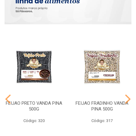
FEIJAO PRETO VANDA PINA
FEIJAO FRADINHO VANDA
500G
PINA 500G
Código: 320
Código: 317