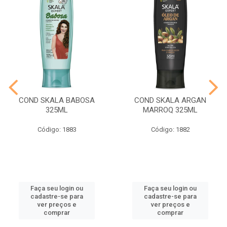
COND SKALA BABOSA
COND SKALA ARGAN
325ML
MARROQ 325ML
Código: 1883
Código: 1882
Faça seu login ou
Faça seu login ou
cadastre-se para
cadastre-se para
ver preços e
ver preços e
comprar
comprar