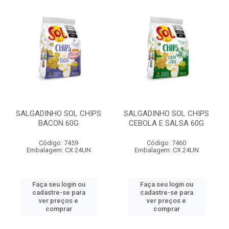
SALGADINHO SOL CHIPS
SALGADINHO SOL CHIPS
BACON 60G
CEBOLA E SALSA 60G
Código: 7459
Código: 7460
Embalagem: CX 24UN
Embalagem: CX 24UN
Faça seu login ou
Faça seu login ou
cadastre-se para
cadastre-se para
ver preços e
ver preços e
comprar
comprar