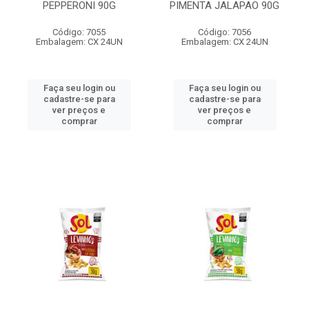
PEPPERONI 90G
PIMENTA JALAPAO 90G
Código: 7055
Código: 7056
Embalagem: CX 24UN
Embalagem: CX 24UN
Faça seu login ou
Faça seu login ou
cadastre-se para
cadastre-se para
ver preços e
ver preços e
comprar
comprar