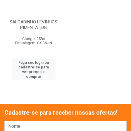
SALGADINHO LEVINHOS
PIMENTA 50G
Código: 2584
Embalagem: CX 36UN
Faça seu login ou
cadastre-se para
ver preços e
comprar
Cadastre-se para receber nossas ofertas!