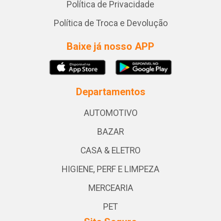
Política de Privacidade
Política de Troca e Devolução
Baixe já nosso APP
Departamentos
AUTOMOTIVO
BAZAR
CASA & ELETRO
HIGIENE, PERF E LIMPEZA
MERCEARIA
PET