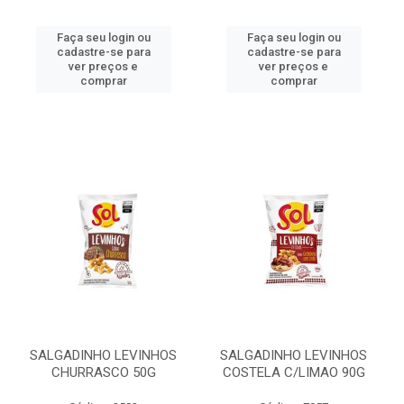
Faça seu login ou
Faça seu login ou
cadastre-se para
cadastre-se para
ver preços e
ver preços e
comprar
comprar
SALGADINHO LEVINHOS
SALGADINHO LEVINHOS
CHURRASCO 50G
COSTELA C/LIMAO 90G