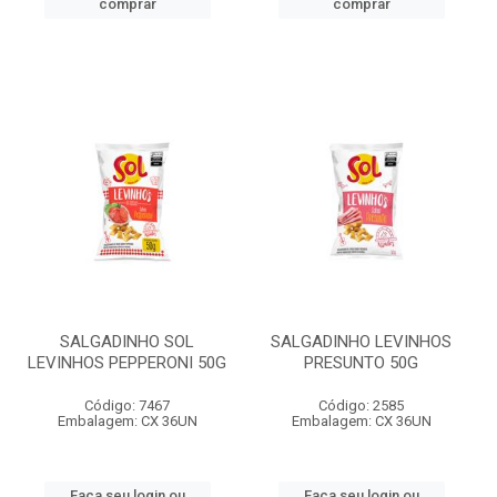
comprar
comprar
SALGADINHO SOL
SALGADINHO LEVINHOS
LEVINHOS PEPPERONI 50G
PRESUNTO 50G
Código: 7467
Código: 2585
Embalagem: CX 36UN
Embalagem: CX 36UN
Faça seu login ou
Faça seu login ou