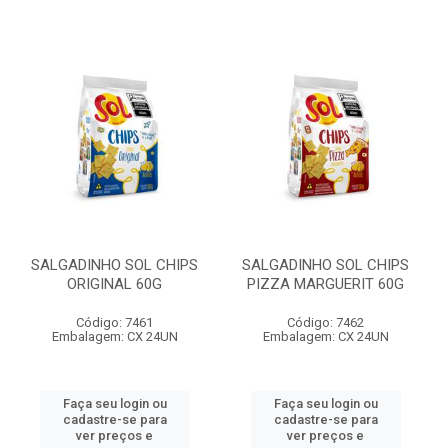
SALGADINHO SOL CHIPS
SALGADINHO SOL CHIPS
ORIGINAL 60G
PIZZA MARGUERIT 60G
Código: 7461
Código: 7462
Embalagem: CX 24UN
Embalagem: CX 24UN
Faça seu login ou
Faça seu login ou
cadastre-se para
cadastre-se para
ver preços e
ver preços e