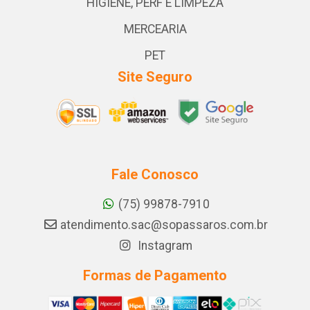
HIGIENE, PERF E LIMPEZA
MERCEARIA
PET
Site Seguro
Fale Conosco
(75) 99878-7910
atendimento.sac@sopassaros.com.br
Instagram
Formas de Pagamento