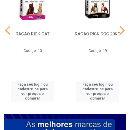
RACAO RICK CAT
RACAO RICK DOG 20KG
Código: 10
Código: 19
Faça seu login ou
Faça seu login ou
cadastre-se para
cadastre-se para
ver preços e
ver preços e
comprar
comprar