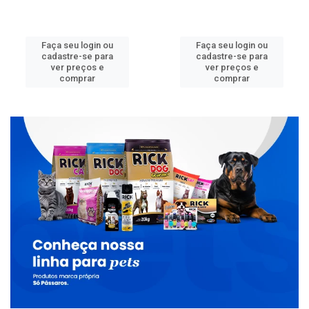
Faça seu login ou
Faça seu login ou
cadastre-se para
cadastre-se para
ver preços e
ver preços e
comprar
comprar