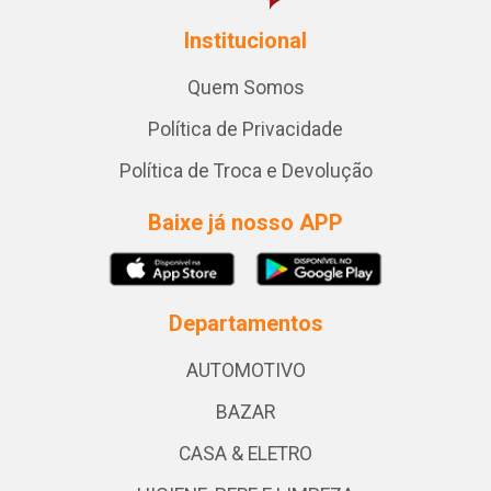
Institucional
Quem Somos
Política de Privacidade
Política de Troca e Devolução
Baixe já nosso APP
Departamentos
AUTOMOTIVO
BAZAR
CASA & ELETRO