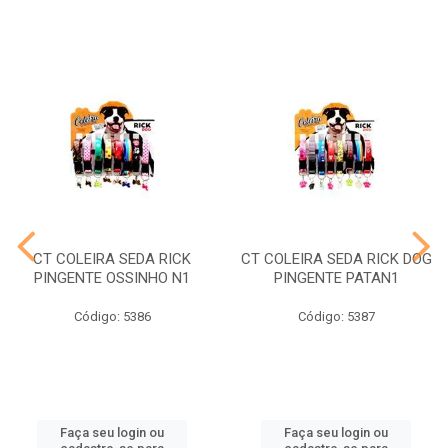
CT COLEIRA SEDA RICK
CT COLEIRA SEDA RICK DOG
PINGENTE OSSINHO N1
PINGENTE PATAN1
Código: 5386
Código: 5387
Faça seu login ou
Faça seu login ou