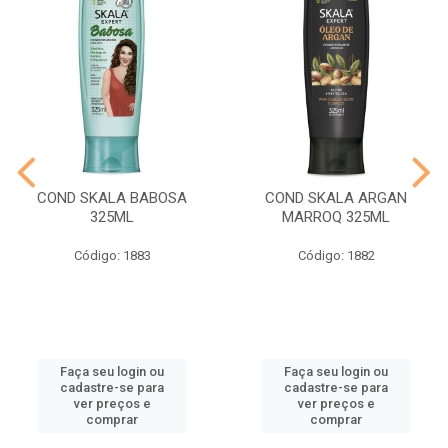
COND SKALA BABOSA
COND SKALA ARGAN
325ML
MARROQ 325ML
Código: 1883
Código: 1882
Faça seu login ou
Faça seu login ou
cadastre-se para
cadastre-se para
ver preços e
ver preços e
comprar
comprar