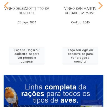
VINHO DELEZZOTTI TTO SV
VINHO SAN MARTIN
BORDO 1L
ROSADO SV 750ML
Código: 4064
Código: 2646
Faça seu login ou
Faça seu login ou
cadastre-se para
cadastre-se para
ver preços e
ver preços e
comprar
comprar