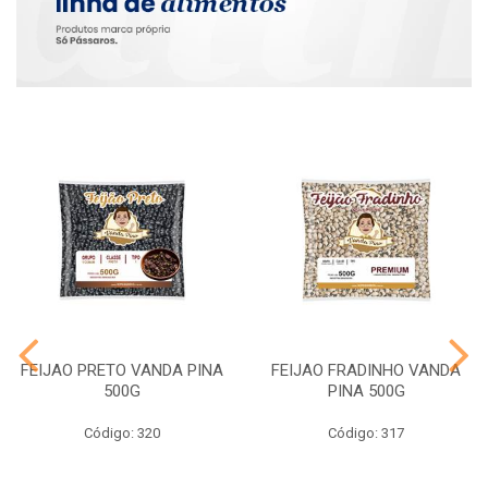
FEIJAO PRETO VANDA PINA
FEIJAO FRADINHO VANDA
500G
PINA 500G
Código: 320
Código: 317