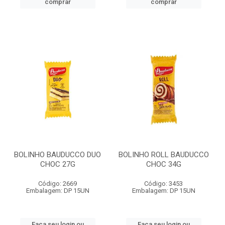
comprar
comprar
BOLINHO BAUDUCCO DUO
BOLINHO ROLL BAUDUCCO
CHOC 27G
CHOC 34G
Código: 2669
Código: 3453
Embalagem: DP 15UN
Embalagem: DP 15UN
Faça seu login ou
Faça seu login ou