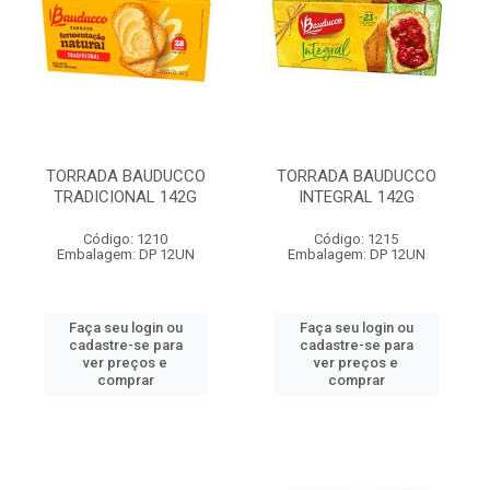
TORRADA BAUDUCCO
TORRADA BAUDUCCO
TRADICIONAL 142G
INTEGRAL 142G
Código: 1210
Código: 1215
Embalagem: DP 12UN
Embalagem: DP 12UN
Faça seu login ou
Faça seu login ou
cadastre-se para
cadastre-se para
ver preços e
ver preços e
comprar
comprar