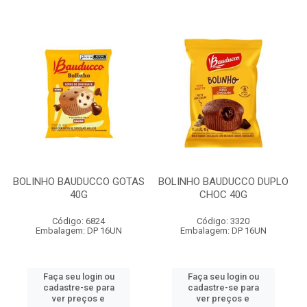
BOLINHO BAUDUCCO GOTAS
BOLINHO BAUDUCCO DUPLO
40G
CHOC 40G
Código: 6824
Código: 3320
Embalagem: DP 16UN
Embalagem: DP 16UN
Faça seu login ou
Faça seu login ou
cadastre-se para
cadastre-se para
ver preços e
ver preços e