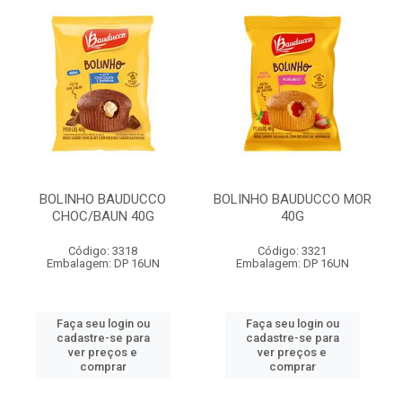
BOLINHO BAUDUCCO
BOLINHO BAUDUCCO MOR
CHOC/BAUN 40G
40G
Código: 3318
Código: 3321
Embalagem: DP 16UN
Embalagem: DP 16UN
Faça seu login ou
Faça seu login ou
cadastre-se para
cadastre-se para
ver preços e
ver preços e
comprar
comprar