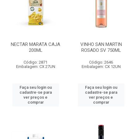
NECTAR MARATA CAJA
VINHO SAN MARTIN
200ML
ROSADO SV 750ML
Código: 2871
Código: 2646
Embalagem: CX 27UN
Embalagem: CX 12UN
Faça seu login ou
Faça seu login ou
cadastre-se para
cadastre-se para
ver preços e
ver preços e
comprar
comprar