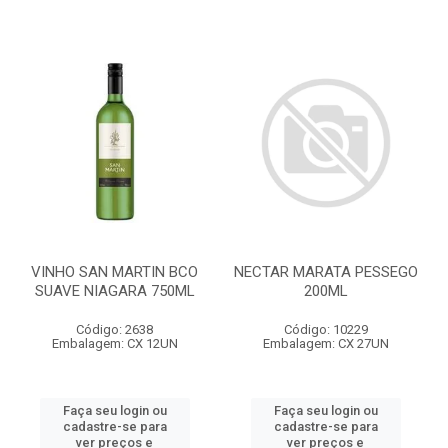
VINHO SAN MARTIN BCO
NECTAR MARATA PESSEGO
SUAVE NIAGARA 750ML
200ML
Código: 2638
Código: 10229
Embalagem: CX 12UN
Embalagem: CX 27UN
Faça seu login ou
Faça seu login ou
cadastre-se para
cadastre-se para
ver preços e
ver preços e