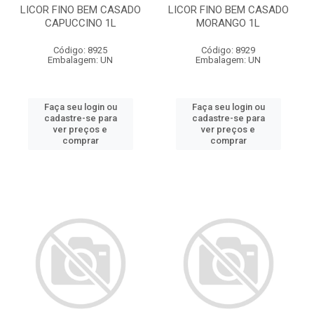
LICOR FINO BEM CASADO
LICOR FINO BEM CASADO
CAPUCCINO 1L
MORANGO 1L
Código: 8925
Código: 8929
Embalagem: UN
Embalagem: UN
Faça seu login ou
Faça seu login ou
cadastre-se para
cadastre-se para
ver preços e
ver preços e
comprar
comprar