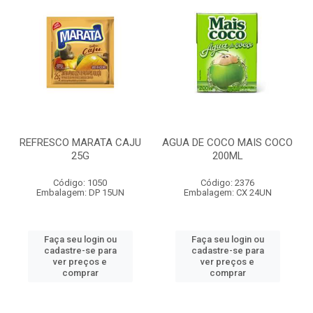
REFRESCO MARATA CAJU
AGUA DE COCO MAIS COCO
25G
200ML
Código: 1050
Código: 2376
Embalagem: DP 15UN
Embalagem: CX 24UN
Faça seu login ou
Faça seu login ou
cadastre-se para
cadastre-se para
ver preços e
ver preços e
comprar
comprar