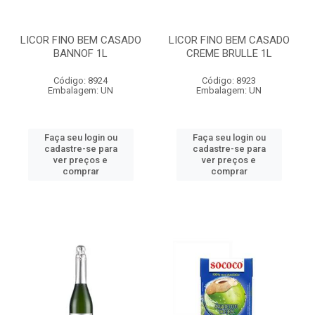
LICOR FINO BEM CASADO
LICOR FINO BEM CASADO
BANNOF 1L
CREME BRULLE 1L
Código: 8924
Código: 8923
Embalagem: UN
Embalagem: UN
Faça seu login ou
Faça seu login ou
cadastre-se para
cadastre-se para
ver preços e
ver preços e
comprar
comprar