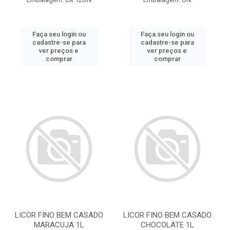
Faça seu login ou
Faça seu login ou
cadastre-se para
cadastre-se para
ver preços e
ver preços e
comprar
comprar
LICOR FINO BEM CASADO
LICOR FINO BEM CASADO
MARACUJA 1L
CHOCOLATE 1L