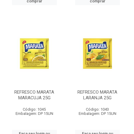
comprar
comprar
REFRESCO MARATA
REFRESCO MARATA
MARACUJA 25G
LARANJA 25G
Código: 1045
Código: 1043
Embalagem: DP 15UN
Embalagem: DP 15UN
Faça seu login ou
Faça seu login ou