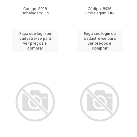
Código: 8928
Código: 8926
Embalagem: UN
Embalagem: UN
Faça seu login ou
Faça seu login ou
cadastre-se para
cadastre-se para
ver preços e
ver preços e
comprar
comprar