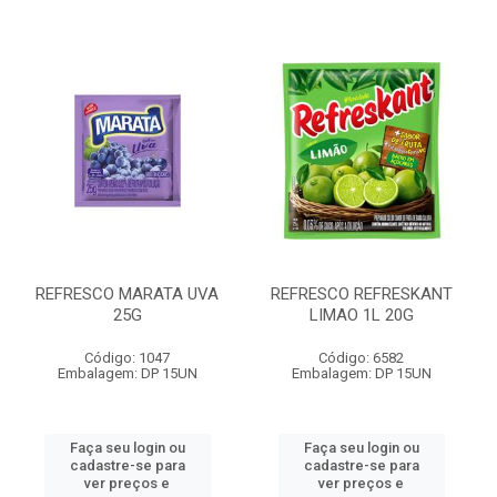
REFRESCO MARATA UVA
REFRESCO REFRESKANT
25G
LIMAO 1L 20G
Código: 1047
Código: 6582
Embalagem: DP 15UN
Embalagem: DP 15UN
Faça seu login ou
Faça seu login ou
cadastre-se para
cadastre-se para
ver preços e
ver preços e