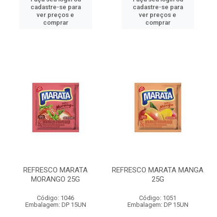
cadastre-se para
cadastre-se para
ver preços e
ver preços e
comprar
comprar
REFRESCO MARATA
REFRESCO MARATA MANGA
MORANGO 25G
25G
Código: 1046
Código: 1051
Embalagem: DP 15UN
Embalagem: DP 15UN