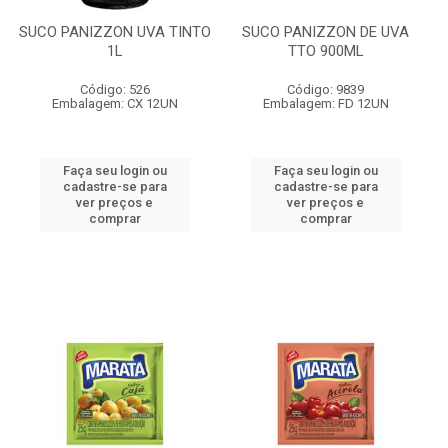
SUCO PANIZZON UVA TINTO
SUCO PANIZZON DE UVA
1L
TTO 900ML
Código: 526
Código: 9839
Embalagem: CX 12UN
Embalagem: FD 12UN
Faça seu login ou
Faça seu login ou
cadastre-se para
cadastre-se para
ver preços e
ver preços e
comprar
comprar