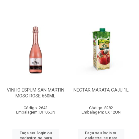
VINHO ESPUM SAN MARTIN
NECTAR MARATA CAJU 1L
MOSC ROSE 660ML
Código: 2642
Código: 8282
Embalagem: DP 06UN
Embalagem: CX 12UN
Faça seu login ou
Faça seu login ou
cadastre-se para
cadastre-se para