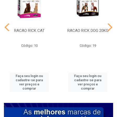
RACAO RICK CAT
RACAO RICK DOG 20KG
Código: 10
Código: 19
Faça seu login ou
Faça seu login ou
cadastre-se para
cadastre-se para
ver preços e
ver preços e
comprar
comprar