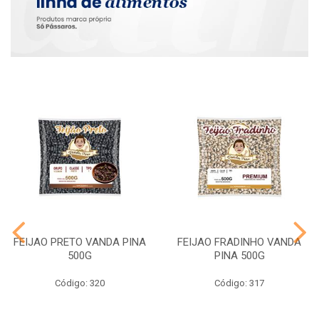
FEIJAO PRETO VANDA PINA
FEIJAO FRADINHO VANDA
500G
PINA 500G
Código: 320
Código: 317