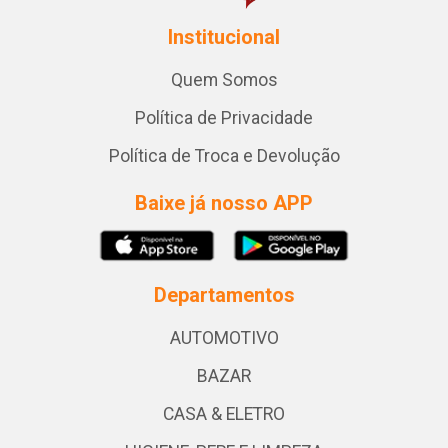
Institucional
Quem Somos
Política de Privacidade
Política de Troca e Devolução
Baixe já nosso APP
Departamentos
AUTOMOTIVO
BAZAR
CASA & ELETRO