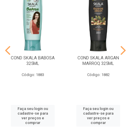
COND SKALA BABOSA
COND SKALA ARGAN
325ML
MARROQ 325ML
Código: 1883
Código: 1882
Faça seu login ou
Faça seu login ou
cadastre-se para
cadastre-se para
ver preços e
ver preços e
comprar
comprar