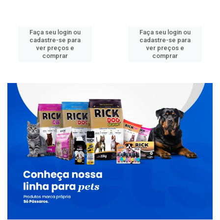
Faça seu login ou
Faça seu login ou
cadastre-se para
cadastre-se para
ver preços e
ver preços e
comprar
comprar