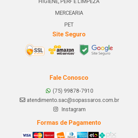
HIGIENE, PERF E LIMPEZA
MERCEARIA
PET
Site Seguro
Fale Conosco
(75) 99878-7910
atendimento.sac@sopassaros.com.br
Instagram
Formas de Pagamento