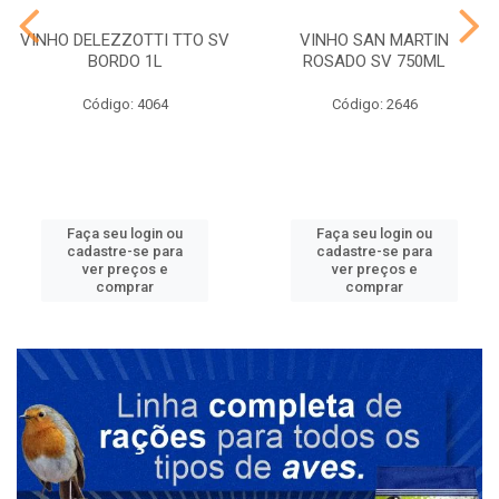
VINHO DELEZZOTTI TTO SV
VINHO SAN MARTIN
BORDO 1L
ROSADO SV 750ML
Código: 4064
Código: 2646
Faça seu login ou
Faça seu login ou
cadastre-se para
cadastre-se para
ver preços e
ver preços e
comprar
comprar