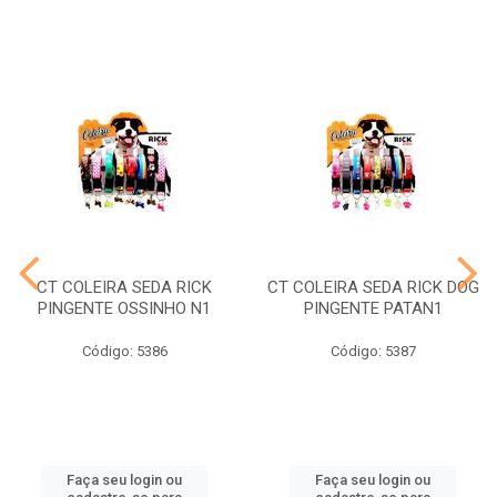
CT COLEIRA SEDA RICK
CT COLEIRA SEDA RICK DOG
PINGENTE OSSINHO N1
PINGENTE PATAN1
Código: 5386
Código: 5387
Faça seu login ou
Faça seu login ou