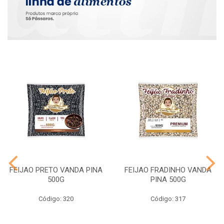
FEIJAO PRETO VANDA PINA
FEIJAO FRADINHO VANDA
500G
PINA 500G
Código: 320
Código: 317