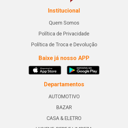
Institucional
Quem Somos
Política de Privacidade
Política de Troca e Devolução
Baixe já nosso APP
Departamentos
AUTOMOTIVO
BAZAR
CASA & ELETRO