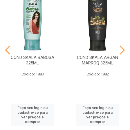
COND SKALA BABOSA
COND SKALA ARGAN
325ML
MARROQ 325ML
Código: 1883
Código: 1882
Faça seu login ou
Faça seu login ou
cadastre-se para
cadastre-se para
ver preços e
ver preços e
comprar
comprar