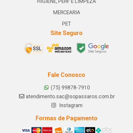
HIGIENE, PERF E LIMPEZA
MERCEARIA
PET
Site Seguro
Fale Conosco
(75) 99878-7910
atendimento.sac@sopassaros.com.br
Instagram
Formas de Pagamento