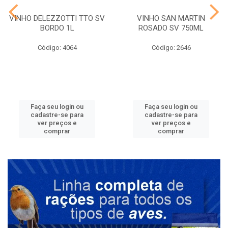
VINHO DELEZZOTTI TTO SV
VINHO SAN MARTIN
BORDO 1L
ROSADO SV 750ML
Código: 4064
Código: 2646
Faça seu login ou
Faça seu login ou
cadastre-se para
cadastre-se para
ver preços e
ver preços e
comprar
comprar