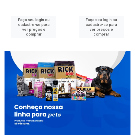
Faça seu login ou
Faça seu login ou
cadastre-se para
cadastre-se para
ver preços e
ver preços e
comprar
comprar