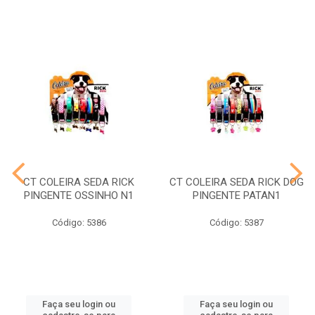
CT COLEIRA SEDA RICK
CT COLEIRA SEDA RICK DOG
PINGENTE OSSINHO N1
PINGENTE PATAN1
Código: 5386
Código: 5387
Faça seu login ou
Faça seu login ou