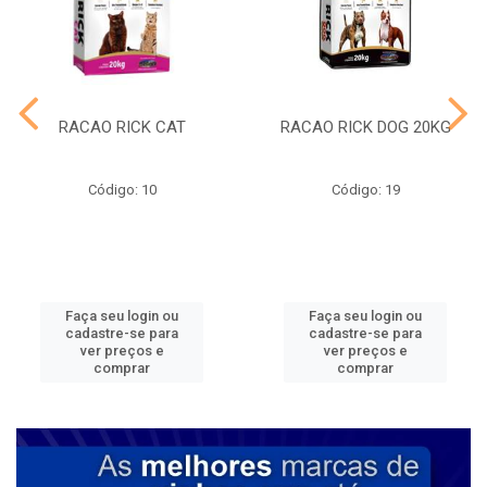
RACAO RICK CAT
RACAO RICK DOG 20KG
Código: 10
Código: 19
Faça seu login ou
Faça seu login ou
cadastre-se para
cadastre-se para
ver preços e
ver preços e
comprar
comprar