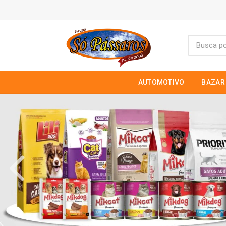
AUTOMOTIVO
BAZAR