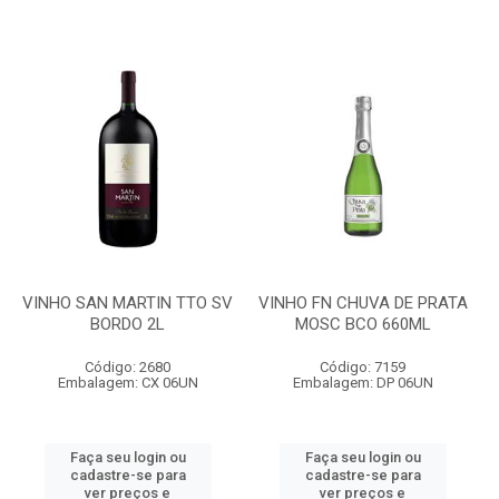
VINHO SAN MARTIN TTO SV
VINHO FN CHUVA DE PRATA
BORDO 2L
MOSC BCO 660ML
Código: 2680
Código: 7159
Embalagem: CX 06UN
Embalagem: DP 06UN
Faça seu login ou
Faça seu login ou
cadastre-se para
cadastre-se para
ver preços e
ver preços e