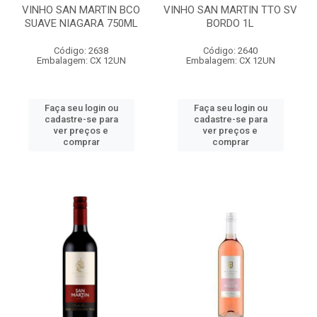
VINHO SAN MARTIN BCO
VINHO SAN MARTIN TTO SV
SUAVE NIAGARA 750ML
BORDO 1L
Código: 2638
Código: 2640
Embalagem: CX 12UN
Embalagem: CX 12UN
Faça seu login ou
Faça seu login ou
cadastre-se para
cadastre-se para
ver preços e
ver preços e
comprar
comprar