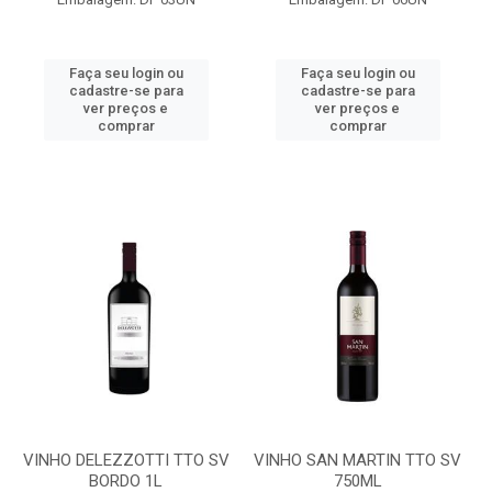
Faça seu login ou
Faça seu login ou
cadastre-se para
cadastre-se para
ver preços e
ver preços e
comprar
comprar
VINHO DELEZZOTTI TTO SV
VINHO SAN MARTIN TTO SV
BORDO 1L
750ML