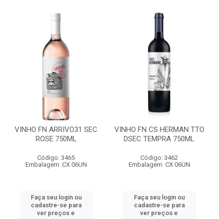
VINHO FN ARRIVO31 SEC
VINHO FN CS HERMAN TTO
ROSE 750ML
DSEC TEMPRA 750ML
Código: 3465
Código: 3462
Embalagem: CX 06UN
Embalagem: CX 06UN
Faça seu login ou
Faça seu login ou
cadastre-se para
cadastre-se para
ver preços e
ver preços e