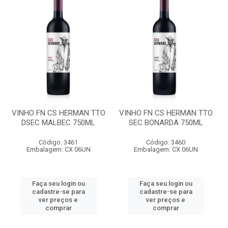
VINHO FN CS HERMAN TTO
VINHO FN CS HERMAN TTO
DSEC MALBEC 750ML
SEC BONARDA 750ML
Código: 3461
Código: 3460
Embalagem: CX 06UN
Embalagem: CX 06UN
Faça seu login ou
Faça seu login ou
cadastre-se para
cadastre-se para
ver preços e
ver preços e
comprar
comprar