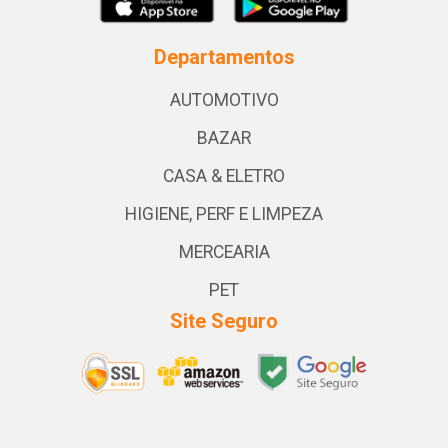
Departamentos
AUTOMOTIVO
BAZAR
CASA & ELETRO
HIGIENE, PERF E LIMPEZA
MERCEARIA
PET
Site Seguro