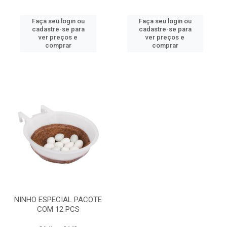
Faça seu login ou
Faça seu login ou
cadastre-se para
cadastre-se para
ver preços e
ver preços e
comprar
comprar
NINHO ESPECIAL PACOTE
COM 12 PCS