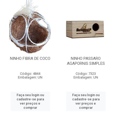
NINHO FIBRA DE COCO
NINHO PASSARO
AGAPORNIS SIMPLES
Código: 4844
Código: 7323
Embalagem: UN
Embalagem: UN
Faça seu login ou
Faça seu login ou
cadastre-se para
cadastre-se para
ver preços e
ver preços e
comprar
comprar