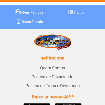
Meus Pedidos
Títulos
Notas Fiscais
Institucional
Quem Somos
Política de Privacidade
Política de Troca e Devolução
Baixe já nosso APP