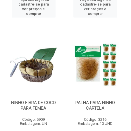
cadastre-se para
cadastre-se para
ver preços e
ver preços e
comprar
comprar
NINHO FIBRA DE COCO
PALHA PARA NINHO
PARA FEMEA
CARTELA
Código: 5909
Código: 3216
Embalagem: UN
Embalagem: 10 UND