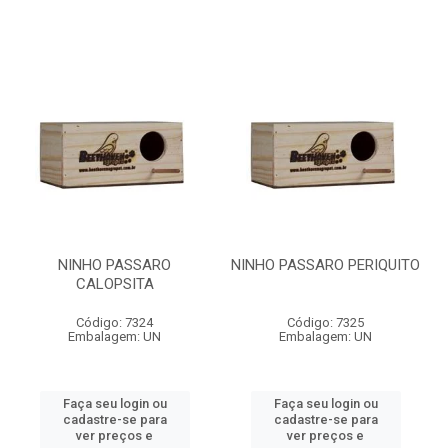
NINHO PASSARO
NINHO PASSARO PERIQUITO
CALOPSITA
Código: 7324
Código: 7325
Embalagem: UN
Embalagem: UN
Faça seu login ou
Faça seu login ou
cadastre-se para
cadastre-se para
ver preços e
ver preços e