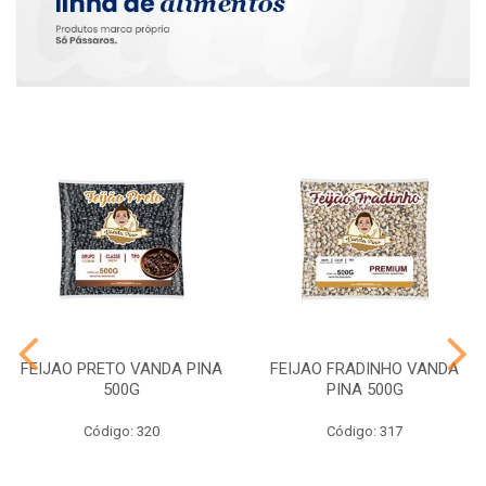
FEIJAO PRETO VANDA PINA
FEIJAO FRADINHO VANDA
500G
PINA 500G
Código: 320
Código: 317