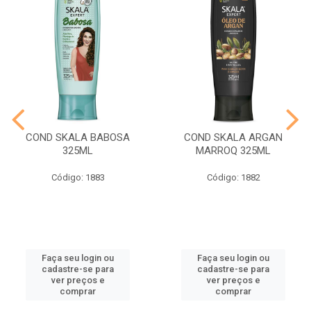
COND SKALA BABOSA
COND SKALA ARGAN
325ML
MARROQ 325ML
Código: 1883
Código: 1882
Faça seu login ou
Faça seu login ou
cadastre-se para
cadastre-se para
ver preços e
ver preços e
comprar
comprar