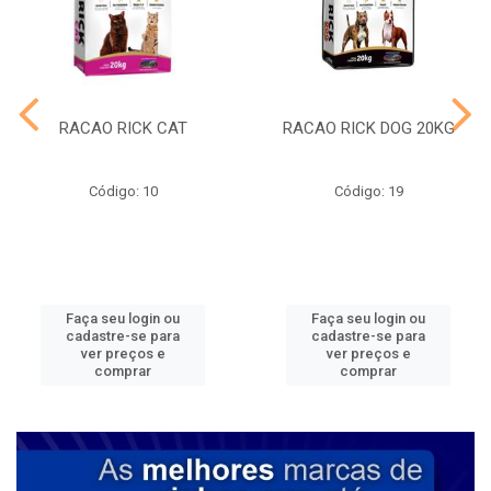
RACAO RICK CAT
RACAO RICK DOG 20KG
Código: 10
Código: 19
Faça seu login ou
Faça seu login ou
cadastre-se para
cadastre-se para
ver preços e
ver preços e
comprar
comprar