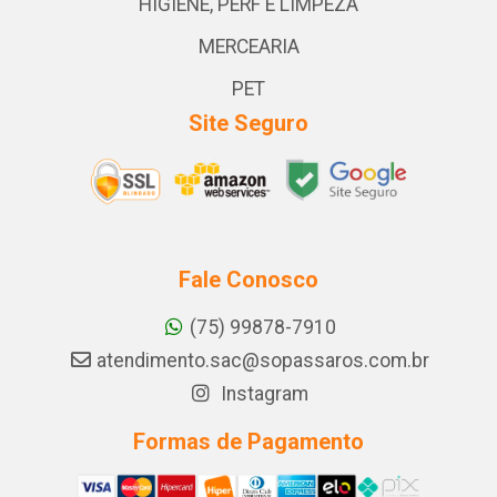
HIGIENE, PERF E LIMPEZA
MERCEARIA
PET
Site Seguro
Fale Conosco
(75) 99878-7910
atendimento.sac@sopassaros.com.br
Instagram
Formas de Pagamento