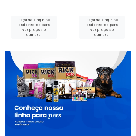
Faça seu login ou
Faça seu login ou
cadastre-se para
cadastre-se para
ver preços e
ver preços e
comprar
comprar