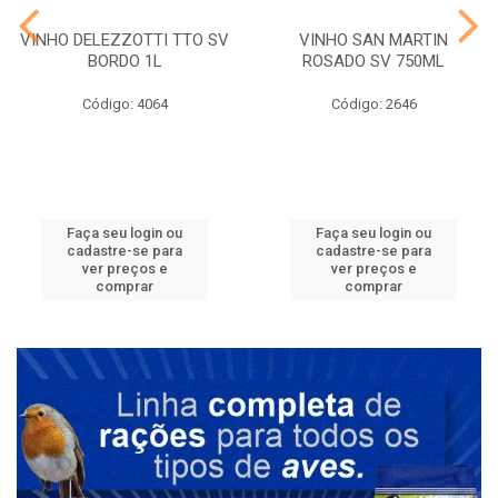
VINHO DELEZZOTTI TTO SV
VINHO SAN MARTIN
BORDO 1L
ROSADO SV 750ML
Código: 4064
Código: 2646
Faça seu login ou
Faça seu login ou
cadastre-se para
cadastre-se para
ver preços e
ver preços e
comprar
comprar