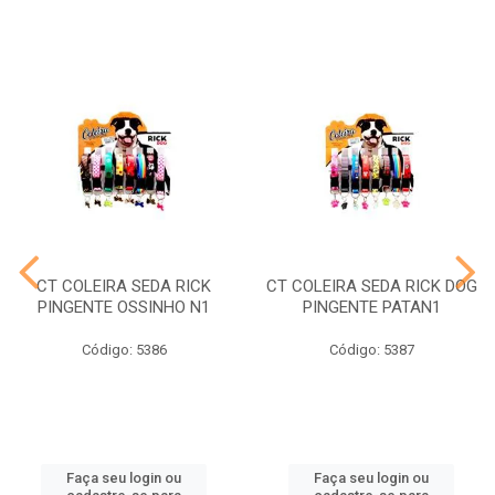
CT COLEIRA SEDA RICK
CT COLEIRA SEDA RICK DOG
PINGENTE OSSINHO N1
PINGENTE PATAN1
Código: 5386
Código: 5387
Faça seu login ou
Faça seu login ou