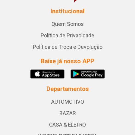
Institucional
Quem Somos
Política de Privacidade
Política de Troca e Devolução
Baixe já nosso APP
Departamentos
AUTOMOTIVO
BAZAR
CASA & ELETRO