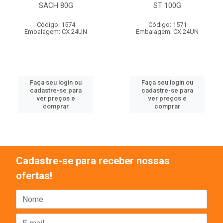
SACH 80G
ST 100G
Código: 1574
Código: 1571
Embalagem: CX 24UN
Embalagem: CX 24UN
Faça seu login ou
Faça seu login ou
cadastre-se para
cadastre-se para
ver preços e
ver preços e
comprar
comprar
Cadastre-se para receber nossas
ofertas!