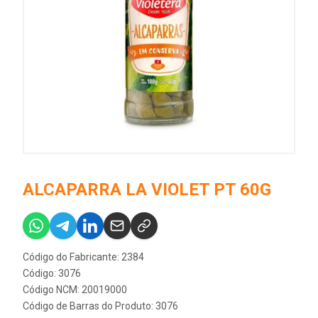
ALCAPARRA LA VIOLET PT 60G
Código do Fabricante: 2384
Código: 3076
Código NCM: 20019000
Código de Barras do Produto: 3076