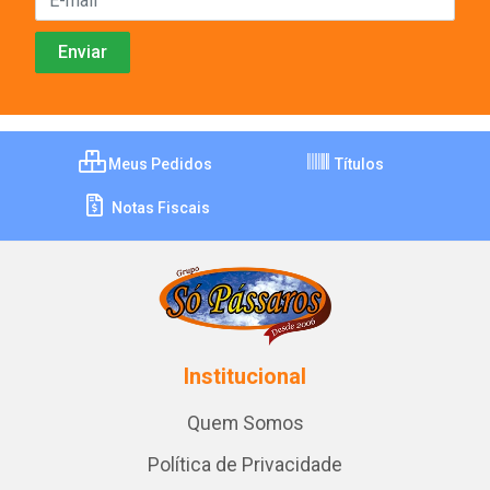
Meus Pedidos
Títulos
Notas Fiscais
Institucional
Quem Somos
Política de Privacidade