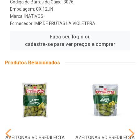
Código de Barras da Caixa: 3076
Embalagem: CX 12UN
Marca:
INATIVOS
Fornecedor:
IMP DE FRUTAS LA VIOLETERA
Faça seu login ou
cadastre-se para ver preços e comprar
Produtos Relacionados
AZEITONAS VD PREDILECTA
AZEITONAS VD PREDILECTA