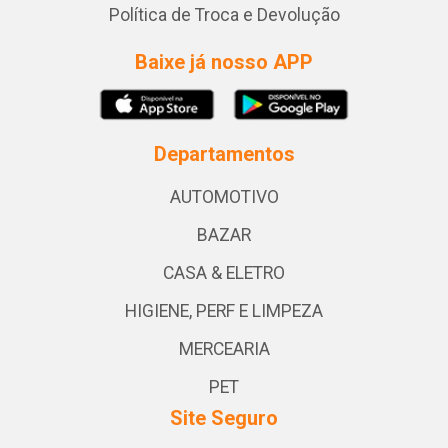
Política de Troca e Devolução
Baixe já nosso APP
Departamentos
AUTOMOTIVO
BAZAR
CASA & ELETRO
HIGIENE, PERF E LIMPEZA
MERCEARIA
PET
Site Seguro