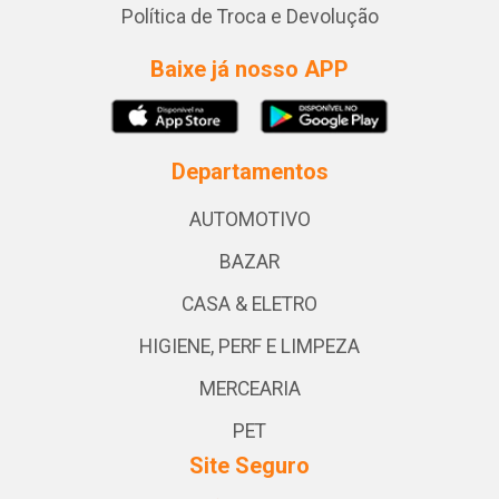
Política de Troca e Devolução
Baixe já nosso APP
Departamentos
AUTOMOTIVO
BAZAR
CASA & ELETRO
HIGIENE, PERF E LIMPEZA
MERCEARIA
PET
Site Seguro