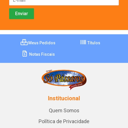
Meus Pedidos
Títulos
Notas Fiscais
Institucional
Quem Somos
Política de Privacidade