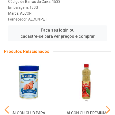
Código de Barras da Caixa: 1533
Embalagem: 150G
Marca:
ALCON
Fornecedor:
ALCON PET
Faça seu login ou
cadastre-se para ver preços e comprar
Produtos Relacionados
ALCON CLUB PAPA
ALCON CLUB PREMIUM