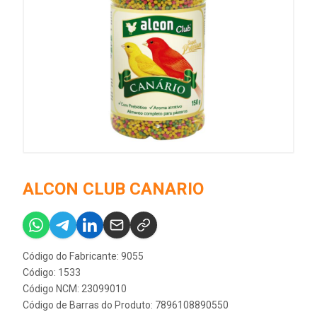
ALCON CLUB CANARIO
Código do Fabricante: 9055
Código: 1533
Código NCM: 23099010
Código de Barras do Produto: 7896108890550