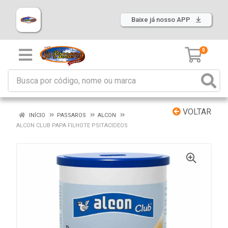
Baixe já nosso APP
0
VOLTAR
INÍCIO
PASSAROS
ALCON
ALCON CLUB PAPA FILHOTE PSITACIDEOS