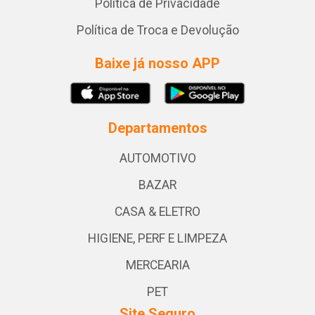
Política de Privacidade
Política de Troca e Devolução
Baixe já nosso APP
Departamentos
AUTOMOTIVO
BAZAR
CASA & ELETRO
HIGIENE, PERF E LIMPEZA
MERCEARIA
PET
Site Seguro