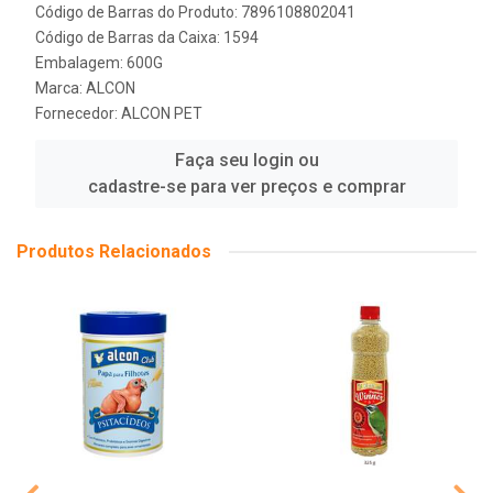
Código de Barras do Produto: 7896108802041
Código de Barras da Caixa: 1594
Embalagem: 600G
Marca:
ALCON
Fornecedor:
ALCON PET
Faça seu login ou
cadastre-se para ver preços e comprar
Produtos Relacionados