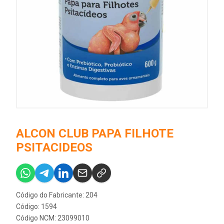
ALCON CLUB PAPA FILHOTE
PSITACIDEOS
Código do Fabricante: 204
Código: 1594
Código NCM: 23099010