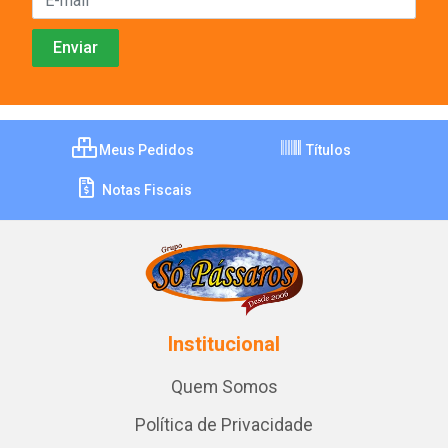
Meus Pedidos
Títulos
Notas Fiscais
Institucional
Quem Somos
Política de Privacidade