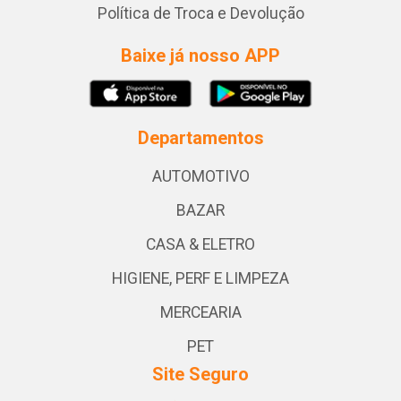
Política de Troca e Devolução
Baixe já nosso APP
Departamentos
AUTOMOTIVO
BAZAR
CASA & ELETRO
HIGIENE, PERF E LIMPEZA
MERCEARIA
PET
Site Seguro