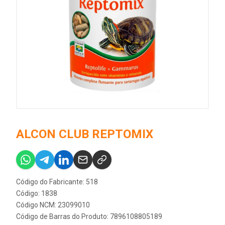
ALCON CLUB REPTOMIX
Código do Fabricante: 518
Código: 1838
Código NCM: 23099010
Código de Barras do Produto: 7896108805189