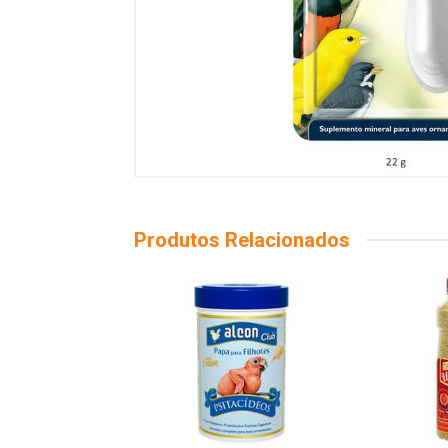
Produtos Relacionados