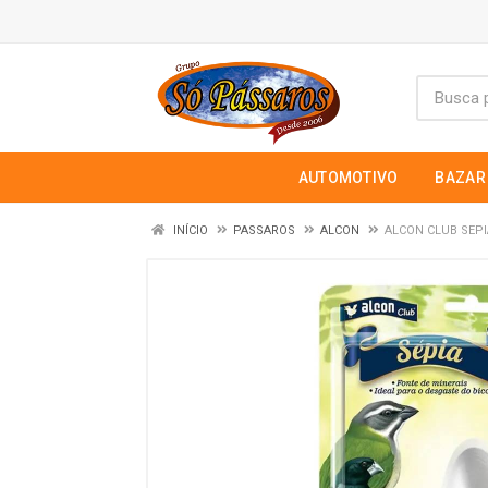
AUTOMOTIVO
BAZAR
INÍCIO
PASSAROS
ALCON
ALCON CLUB SEPI