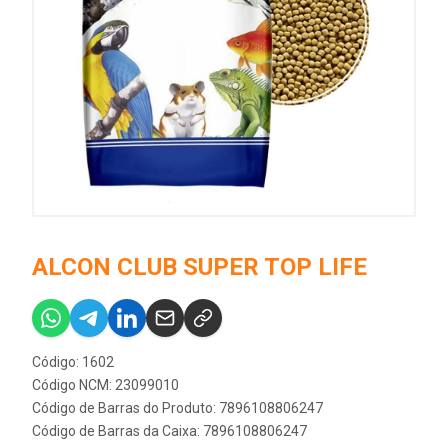
ALCON CLUB SUPER TOP LIFE
Código: 1602
Código NCM: 23099010
Código de Barras do Produto: 7896108806247
Código de Barras da Caixa: 7896108806247