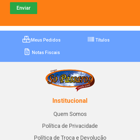
Meus Pedidos
Títulos
Notas Fiscais
Institucional
Quem Somos
Política de Privacidade
Política de Troca e Devolução