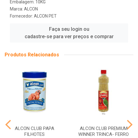
Embalagem: 10KG
Marca:
ALCON
Fornecedor:
ALCON PET
Faça seu login ou
cadastre-se para ver preços e comprar
Produtos Relacionados
ALCON CLUB PAPA
ALCON CLUB PREMIUM
FILHOTES
WINNER TRINCA- FERRO