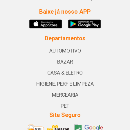
Baixe já nosso APP
Departamentos
AUTOMOTIVO
BAZAR
CASA & ELETRO
HIGIENE, PERF E LIMPEZA
MERCEARIA
PET
Site Seguro