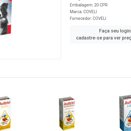
Embalagem: 20 CPR
Marca:
COVELI
Fornecedor:
COVELI
Faça seu login
cadastre-se para ver pre