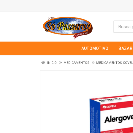
AUTOMOTIVO
BAZAR
INÍCIO
MEDICAMENTOS
MEDICAMENTOS COVEL