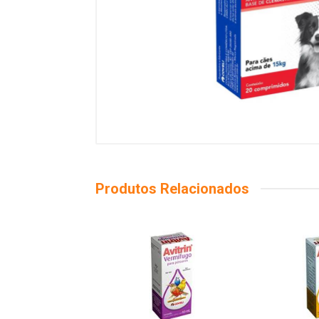
Produtos Relacionados