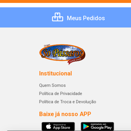
Meus Pedidos
Institucional
Quem Somos
Política de Privacidade
Política de Troca e Devolução
Baixe já nosso APP