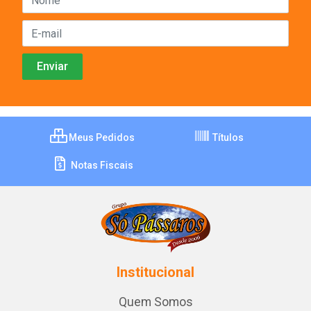
Meus Pedidos
Títulos
Notas Fiscais
Institucional
Quem Somos