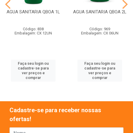
AGUA SANITARIA QBOA 1L
AGUA SANITARIA QBOA 2L
Código: 838
Código: 969
Embalagem: CX 12UN
Embalagem: CX 06UN
Faça seu login ou
Faça seu login ou
cadastre-se para
cadastre-se para
ver preços e
ver preços e
comprar
comprar
Cadastre-se para receber nossas
ofertas!