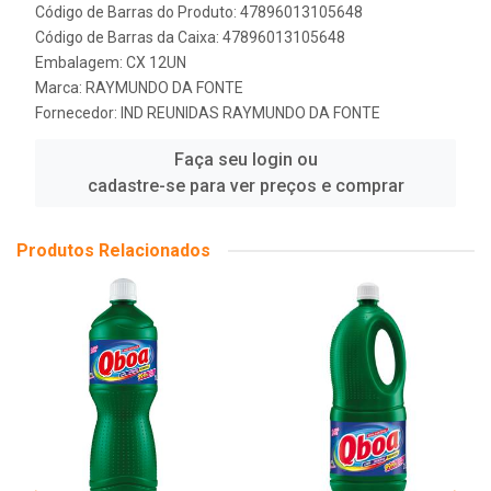
Código de Barras do Produto: 47896013105648
Código de Barras da Caixa: 47896013105648
Embalagem: CX 12UN
Marca:
RAYMUNDO DA FONTE
Fornecedor:
IND REUNIDAS RAYMUNDO DA FONTE
Faça seu login ou
cadastre-se para ver preços e comprar
Produtos Relacionados