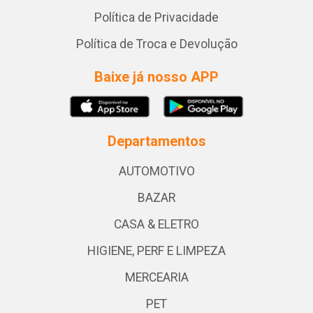
Política de Privacidade
Política de Troca e Devolução
Baixe já nosso APP
Departamentos
AUTOMOTIVO
BAZAR
CASA & ELETRO
HIGIENE, PERF E LIMPEZA
MERCEARIA
PET