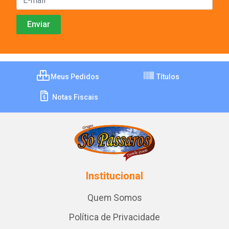
Meus Pedidos
Títulos
Notas Fiscais
Institucional
Quem Somos
Política de Privacidade