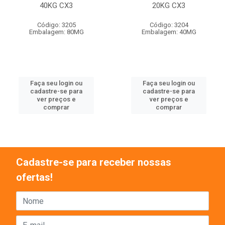
40KG CX3
20KG CX3
Código: 3205
Código: 3204
Embalagem: 80MG
Embalagem: 40MG
Faça seu login ou
Faça seu login ou
cadastre-se para
cadastre-se para
ver preços e
ver preços e
comprar
comprar
Cadastre-se para receber nossas
ofertas!