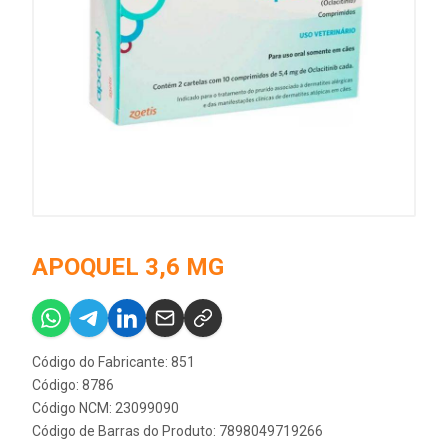
APOQUEL 3,6 MG
Código do Fabricante: 851
Código: 8786
Código NCM: 23099090
Código de Barras do Produto: 7898049719266