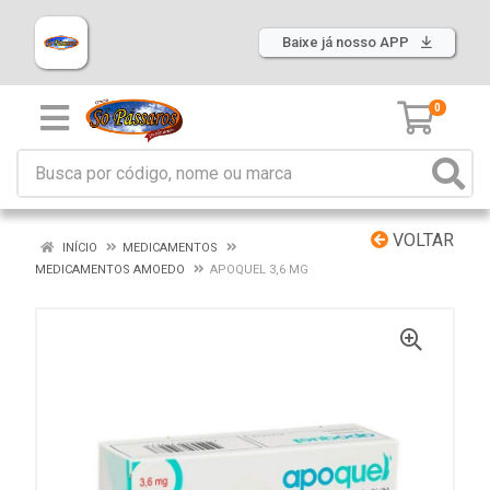
Baixe já nosso APP
0
VOLTAR
INÍCIO
MEDICAMENTOS
MEDICAMENTOS AMOEDO
APOQUEL 3,6 MG