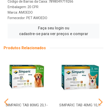
Código de Barras da Caixa: 7898049719266
Embalagem: 20 CPR
Marca:
AMOEDO
Fornecedor:
PET AMOEDO
Faça seu login ou
cadastre-se para ver preços e comprar
Produtos Relacionados
SIMPARIC TAB 80MG 20,1-
SIMPARIC TAB 40MG 10,1-