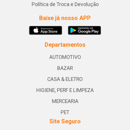
Política de Troca e Devolução
Baixe já nosso APP
Departamentos
AUTOMOTIVO
BAZAR
CASA & ELETRO
HIGIENE, PERF E LIMPEZA
MERCEARIA
PET
Site Seguro