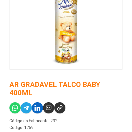
AR GRADAVEL TALCO BABY
400ML
Código do Fabricante: 232
Código: 1259