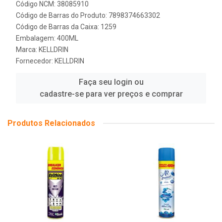
Código NCM: 38085910
Código de Barras do Produto: 7898374663302
Código de Barras da Caixa: 1259
Embalagem: 400ML
Marca:
KELLDRIN
Fornecedor:
KELLDRIN
Faça seu login ou
cadastre-se para ver preços e comprar
Produtos Relacionados