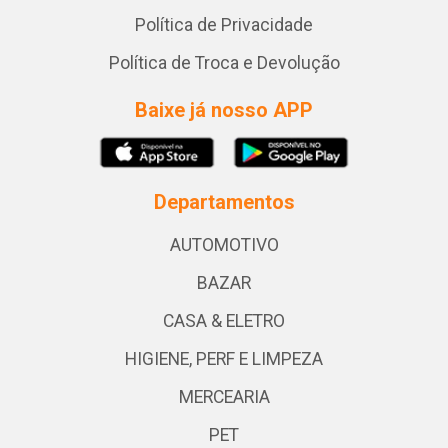
Política de Privacidade
Política de Troca e Devolução
Baixe já nosso APP
Departamentos
AUTOMOTIVO
BAZAR
CASA & ELETRO
HIGIENE, PERF E LIMPEZA
MERCEARIA
PET