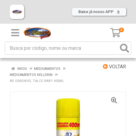
Baixe já nosso APP
0
VOLTAR
INÍCIO
MEDICAMENTOS
MEDICAMENTOS KELLDRIN
AR GRADAVEL TALCO BABY 400ML