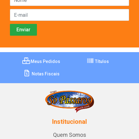
Meus Pedidos
Títulos
Notas Fiscais
Institucional
Quem Somos