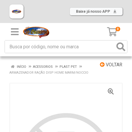
Baixe já nosso APP
0
VOLTAR
INÍCIO
ACESSORIOS
PLAST PET
ARMAZENADOR RAÇÃO DISP HOME MARM/NOCCIO