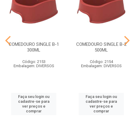
COMEDOURO SINGLE B-1
COMEDOURO SINGLE B-2
300ML
500ML
Código: 2153
Código: 2154
Embalagem: DIVERSOS
Embalagem: DIVERSOS
Faça seu login ou
Faça seu login ou
cadastre-se para
cadastre-se para
ver preços e
ver preços e
comprar
comprar