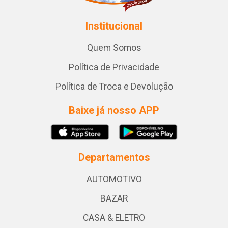
Institucional
Quem Somos
Política de Privacidade
Política de Troca e Devolução
Baixe já nosso APP
Departamentos
AUTOMOTIVO
BAZAR
CASA & ELETRO