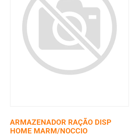
ARMAZENADOR RAÇÃO DISP
HOME MARM/NOCCIO