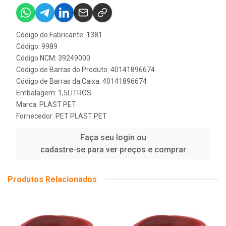
Código do Fabricante: 1381
Código: 9989
Código NCM: 39249000
Código de Barras do Produto: 40141896674
Código de Barras da Caixa: 40141896674
Embalagem: 1,5LITROS
Marca:
PLAST PET
Fornecedor:
PET PLAST PET
Faça seu login ou
cadastre-se para ver preços e comprar
Produtos Relacionados