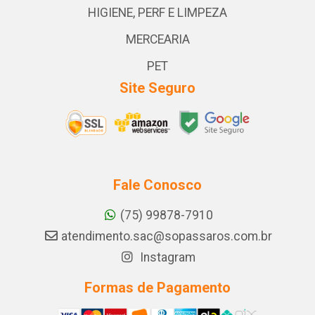
HIGIENE, PERF E LIMPEZA
MERCEARIA
PET
Site Seguro
Fale Conosco
(75) 99878-7910
atendimento.sac@sopassaros.com.br
Instagram
Formas de Pagamento