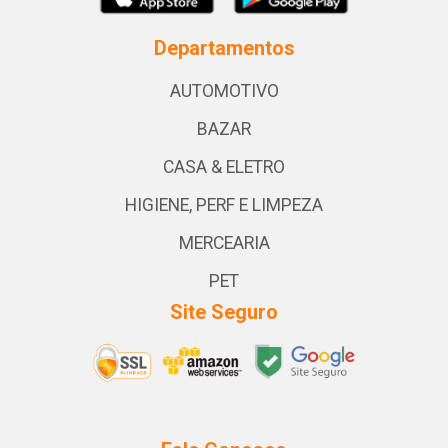
Departamentos
AUTOMOTIVO
BAZAR
CASA & ELETRO
HIGIENE, PERF E LIMPEZA
MERCEARIA
PET
Site Seguro