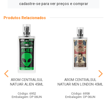
cadastre-se para ver preços e comprar
Produtos Relacionados
AROM CENTRALSUL
AROM CENTRALSUL
NATUAR ALIEN 45ML
NATUAR MEN LONDON 45ML
Código: 6952
Código: 6958
Embalagem: DP 06UN
Embalagem: DP 06UN