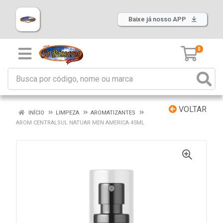
Baixe já nosso APP
0
VOLTAR
INÍCIO
LIMPEZA
AROMATIZANTES
AROM CENTRALSUL NATUAR MEN AMERICA 45ML