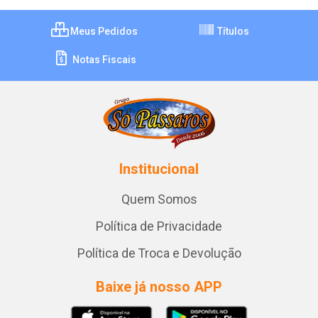
Meus Pedidos
Títulos
Notas Fiscais
Institucional
Quem Somos
Política de Privacidade
Política de Troca e Devolução
Baixe já nosso APP