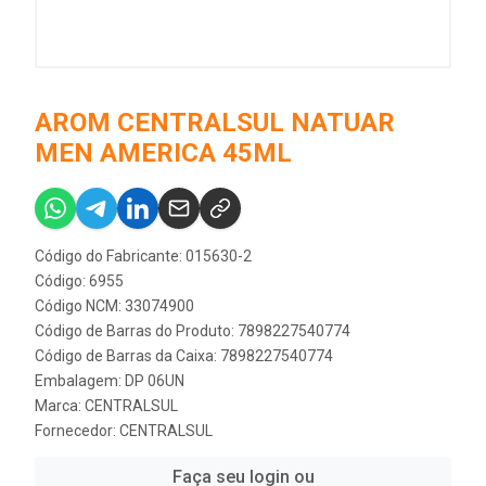
AROM CENTRALSUL NATUAR
MEN AMERICA 45ML
Código do Fabricante: 015630-2
Código: 6955
Código NCM: 33074900
Código de Barras do Produto: 7898227540774
Código de Barras da Caixa: 7898227540774
Embalagem: DP 06UN
Marca:
CENTRALSUL
Fornecedor:
CENTRALSUL
Faça seu login ou