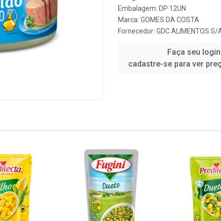
Embalagem: DP 12UN
Marca:
GOMES DA COSTA
Fornecedor:
GDC ALIMENTOS S/
Faça seu login
cadastre-se para ver pre