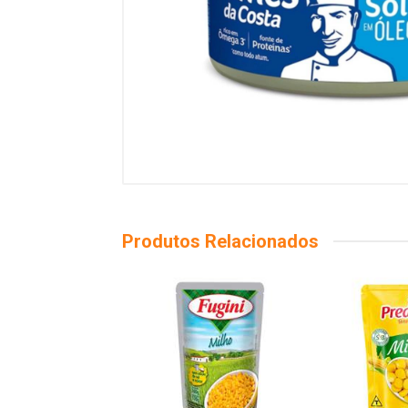
Produtos Relacionados