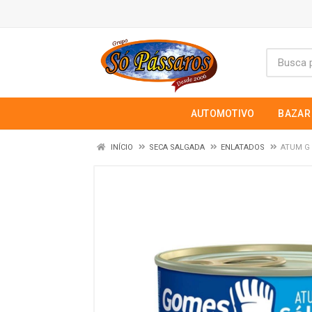
AUTOMOTIVO
BAZAR
INÍCIO
SECA SALGADA
ENLATADOS
ATUM G 