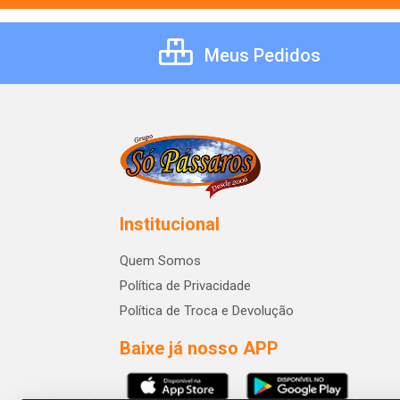
Meus Pedidos
Institucional
Quem Somos
Política de Privacidade
Política de Troca e Devolução
Baixe já nosso APP