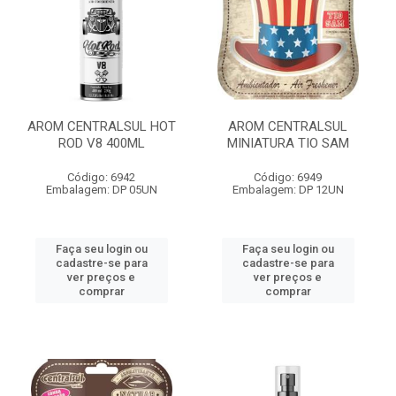
AROM CENTRALSUL HOT
AROM CENTRALSUL
ROD V8 400ML
MINIATURA TIO SAM
Código: 6942
Código: 6949
Embalagem: DP 05UN
Embalagem: DP 12UN
Faça seu login ou
Faça seu login ou
cadastre-se para
cadastre-se para
ver preços e
ver preços e
comprar
comprar