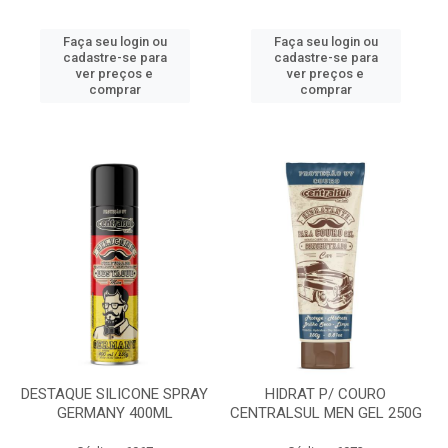
Faça seu login ou
Faça seu login ou
cadastre-se para
cadastre-se para
ver preços e
ver preços e
comprar
comprar
DESTAQUE SILICONE SPRAY
HIDRAT P/ COURO
GERMANY 400ML
CENTRALSUL MEN GEL 250G