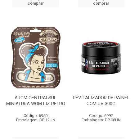
comprar
comprar
AROM CENTRALSUL
REVITALIZADOR DE PAINEL
MINIATURA WOM LIZ RETRO
COM UV 300G
Código: 6950
Código: 6992
Embalagem: DP 12UN
Embalagem: DP 06UN