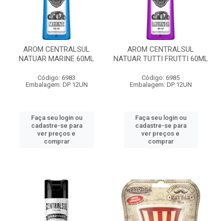
AROM CENTRALSUL
AROM CENTRALSUL
NATUAR MARINE 60ML
NATUAR TUTTI FRUTTI 60ML
Código: 6983
Código: 6985
Embalagem: DP 12UN
Embalagem: DP 12UN
Faça seu login ou
Faça seu login ou
cadastre-se para
cadastre-se para
ver preços e
ver preços e
comprar
comprar