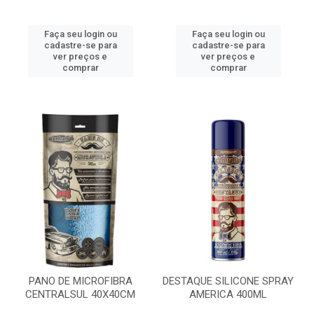
Faça seu login ou
Faça seu login ou
cadastre-se para
cadastre-se para
ver preços e
ver preços e
comprar
comprar
PANO DE MICROFIBRA
DESTAQUE SILICONE SPRAY
CENTRALSUL 40X40CM
AMERICA 400ML