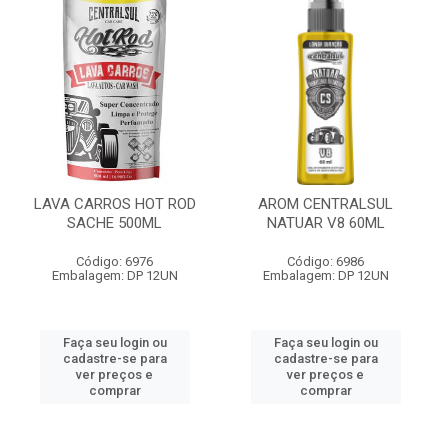
LAVA CARROS HOT ROD
AROM CENTRALSUL
SACHE 500ML
NATUAR V8 60ML
Código: 6976
Código: 6986
Embalagem: DP 12UN
Embalagem: DP 12UN
Faça seu login ou
Faça seu login ou
cadastre-se para
cadastre-se para
ver preços e
ver preços e
comprar
comprar