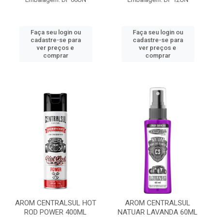
Faça seu login ou
Faça seu login ou
cadastre-se para
cadastre-se para
ver preços e
ver preços e
comprar
comprar
AROM CENTRALSUL HOT
AROM CENTRALSUL
ROD POWER 400ML
NATUAR LAVANDA 60ML