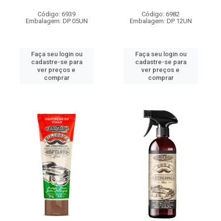
Código: 6939
Código: 6982
Embalagem: DP 05UN
Embalagem: DP 12UN
Faça seu login ou
Faça seu login ou
cadastre-se para
cadastre-se para
ver preços e
ver preços e
comprar
comprar