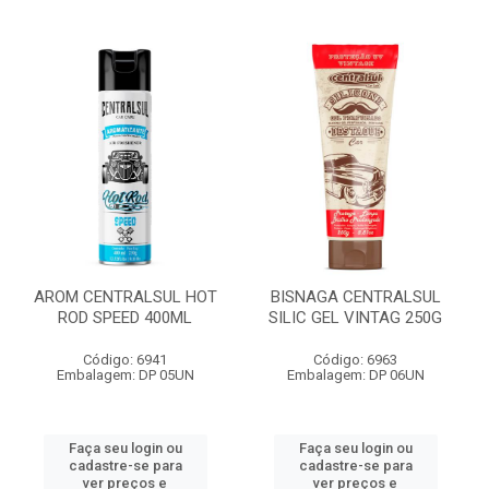
AROM CENTRALSUL HOT
BISNAGA CENTRALSUL
ROD SPEED 400ML
SILIC GEL VINTAG 250G
Código: 6941
Código: 6963
Embalagem: DP 05UN
Embalagem: DP 06UN
Faça seu login ou
Faça seu login ou
cadastre-se para
cadastre-se para
ver preços e
ver preços e