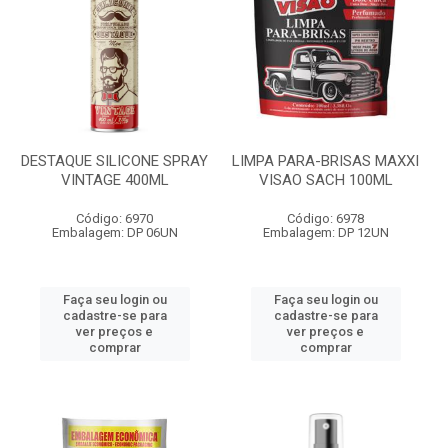
DESTAQUE SILICONE SPRAY
LIMPA PARA-BRISAS MAXXI
VINTAGE 400ML
VISAO SACH 100ML
Código: 6970
Código: 6978
Embalagem: DP 06UN
Embalagem: DP 12UN
Faça seu login ou
Faça seu login ou
cadastre-se para
cadastre-se para
ver preços e
ver preços e
comprar
comprar