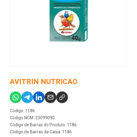
AVITRIN NUTRICAO
Código: 1186
Código NCM: 23099090
Código de Barras do Produto: 1186
Código de Barras da Caixa: 1186