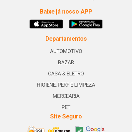
Baixe já nosso APP
Departamentos
AUTOMOTIVO
BAZAR
CASA & ELETRO
HIGIENE, PERF E LIMPEZA
MERCEARIA
PET
Site Seguro