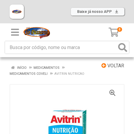
Baixe já nosso APP
0
VOLTAR
INÍCIO
MEDICAMENTOS
MEDICAMENTOS COVELI
AVITRIN NUTRICAO