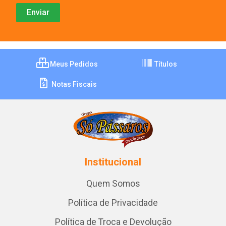
Meus Pedidos
Títulos
Notas Fiscais
Institucional
Quem Somos
Política de Privacidade
Política de Troca e Devolução