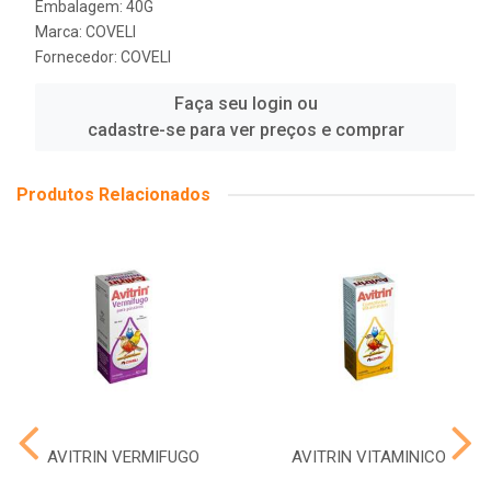
Embalagem: 40G
Marca:
COVELI
Fornecedor:
COVELI
Faça seu login ou
cadastre-se para ver preços e comprar
Produtos Relacionados
AVITRIN VERMIFUGO
AVITRIN VITAMINICO