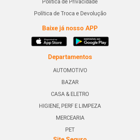
Política de Privacidade
Política de Troca e Devolução
Baixe já nosso APP
Departamentos
AUTOMOTIVO
BAZAR
CASA & ELETRO
HIGIENE, PERF E LIMPEZA
MERCEARIA
PET
Site Seguro