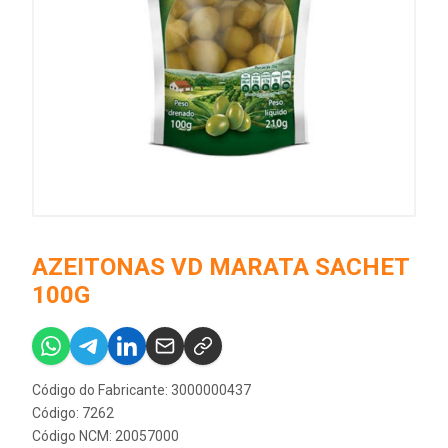
AZEITONAS VD MARATA SACHET
100G
Código do Fabricante: 3000000437
Código: 7262
Código NCM: 20057000