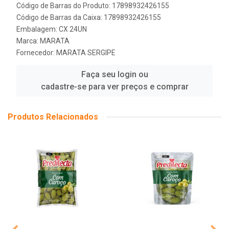
Código de Barras do Produto: 17898932426155
Código de Barras da Caixa: 17898932426155
Embalagem: CX 24UN
Marca:
MARATA
Fornecedor:
MARATA SERGIPE
Faça seu login ou
cadastre-se para ver preços e comprar
Produtos Relacionados