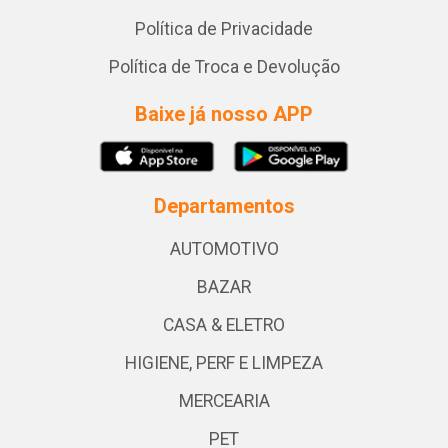
Política de Privacidade
Política de Troca e Devolução
Baixe já nosso APP
Departamentos
AUTOMOTIVO
BAZAR
CASA & ELETRO
HIGIENE, PERF E LIMPEZA
MERCEARIA
PET