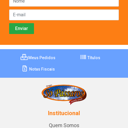
Meus Pedidos
Títulos
Notas Fiscais
Institucional
Quem Somos