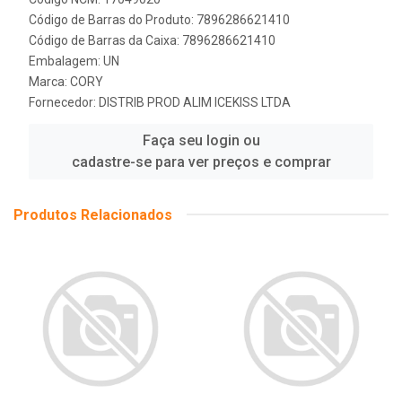
Código de Barras do Produto: 7896286621410
Código de Barras da Caixa: 7896286621410
Embalagem: UN
Marca:
CORY
Fornecedor:
DISTRIB PROD ALIM ICEKISS LTDA
Faça seu login ou
cadastre-se para ver preços e comprar
Produtos Relacionados