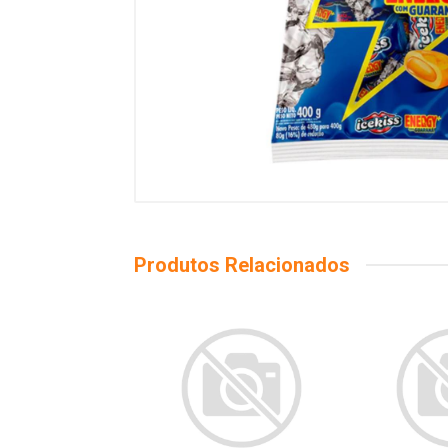
Produtos Relacionados