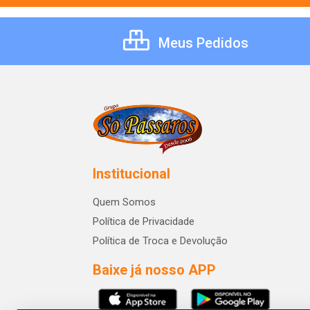
Meus Pedidos
Institucional
Quem Somos
Política de Privacidade
Política de Troca e Devolução
Baixe já nosso APP