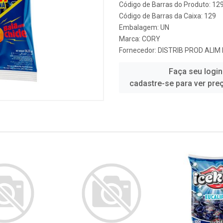
Código de Barras do Produto: 12
Código de Barras da Caixa: 129
Embalagem: UN
Marca:
CORY
Fornecedor:
DISTRIB PROD ALIM 
Faça seu login
cadastre-se para ver pre