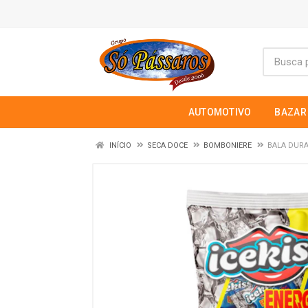
AUTOMOTIVO
BAZAR
INÍCIO
SECA DOCE
BOMBONIERE
BALA DURA