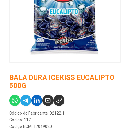
BALA DURA ICEKISS EUCALIPTO
500G
Código do Fabricante: 02122.1
Código: 117
Código NCM: 17049020