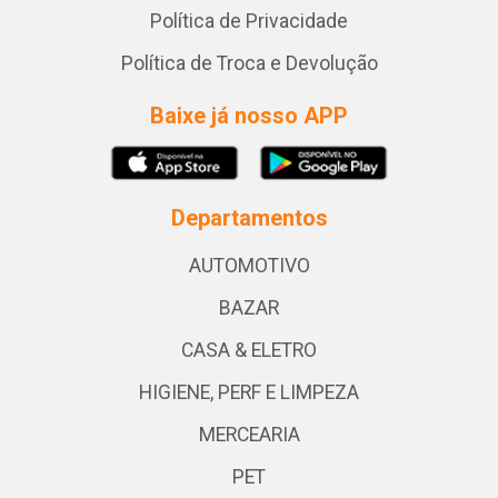
Política de Privacidade
Política de Troca e Devolução
Baixe já nosso APP
Departamentos
AUTOMOTIVO
BAZAR
CASA & ELETRO
HIGIENE, PERF E LIMPEZA
MERCEARIA
PET