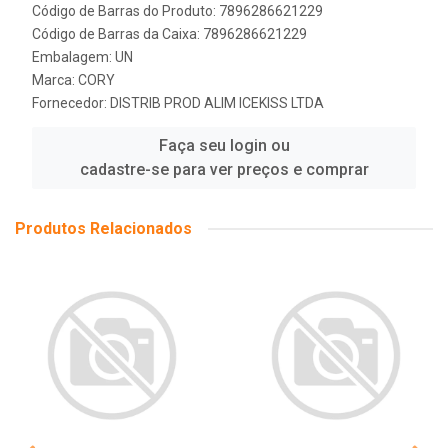
Código de Barras do Produto: 7896286621229
Código de Barras da Caixa: 7896286621229
Embalagem: UN
Marca:
CORY
Fornecedor:
DISTRIB PROD ALIM ICEKISS LTDA
Faça seu login ou
cadastre-se para ver preços e comprar
Produtos Relacionados