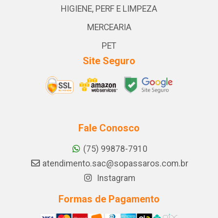
HIGIENE, PERF E LIMPEZA
MERCEARIA
PET
Site Seguro
Fale Conosco
(75) 99878-7910
atendimento.sac@sopassaros.com.br
Instagram
Formas de Pagamento