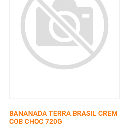
BANANADA TERRA BRASIL CREM
COB CHOC 720G