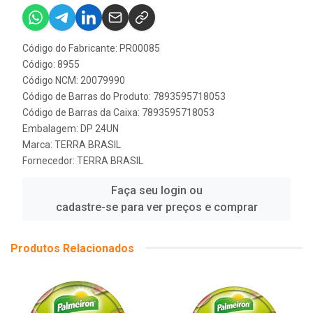
Código do Fabricante: PR00085
Código: 8955
Código NCM: 20079990
Código de Barras do Produto: 7893595718053
Código de Barras da Caixa: 7893595718053
Embalagem: DP 24UN
Marca:
TERRA BRASIL
Fornecedor:
TERRA BRASIL
Faça seu login ou
cadastre-se para ver preços e comprar
Produtos Relacionados