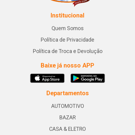
Institucional
Quem Somos
Política de Privacidade
Política de Troca e Devolução
Baixe já nosso APP
Departamentos
AUTOMOTIVO
BAZAR
CASA & ELETRO