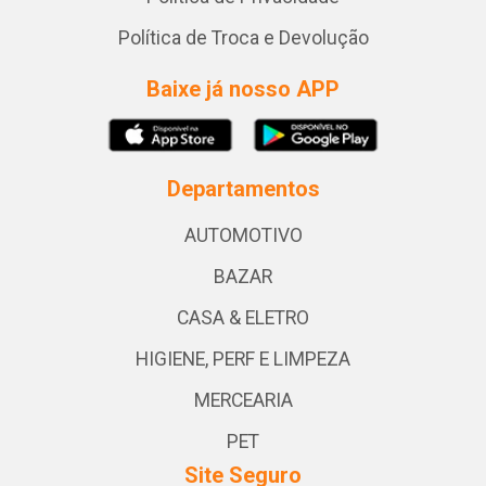
Política de Troca e Devolução
Baixe já nosso APP
Departamentos
AUTOMOTIVO
BAZAR
CASA & ELETRO
HIGIENE, PERF E LIMPEZA
MERCEARIA
PET
Site Seguro