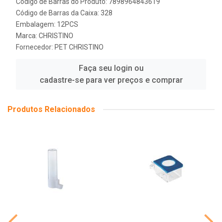
Código de Barras do Produto: 7898964843619
Código de Barras da Caixa: 328
Embalagem: 12PCS
Marca:
CHRISTINO
Fornecedor:
PET CHRISTINO
Faça seu login ou
cadastre-se para ver preços e comprar
Produtos Relacionados