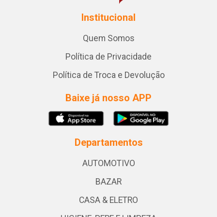
Institucional
Quem Somos
Política de Privacidade
Política de Troca e Devolução
Baixe já nosso APP
Departamentos
AUTOMOTIVO
BAZAR
CASA & ELETRO