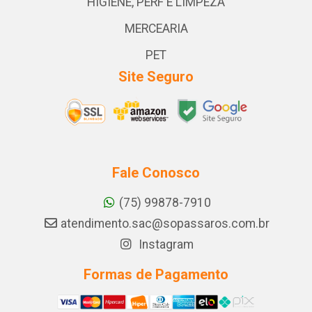
HIGIENE, PERF E LIMPEZA
MERCEARIA
PET
Site Seguro
Fale Conosco
(75) 99878-7910
atendimento.sac@sopassaros.com.br
Instagram
Formas de Pagamento