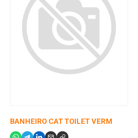
BANHEIRO CAT TOILET VERM