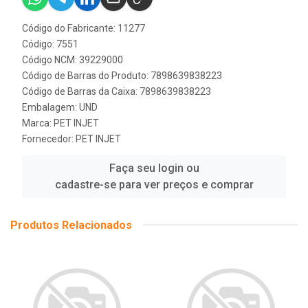
Código do Fabricante: 11277
Código: 7551
Código NCM: 39229000
Código de Barras do Produto: 7898639838223
Código de Barras da Caixa: 7898639838223
Embalagem: UND
Marca:
PET INJET
Fornecedor:
PET INJET
Faça seu login ou
cadastre-se para ver preços e comprar
Produtos Relacionados