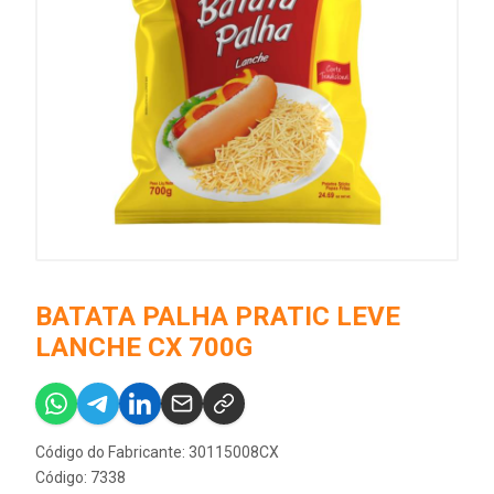
BATATA PALHA PRATIC LEVE
LANCHE CX 700G
Código do Fabricante: 30115008CX
Código: 7338