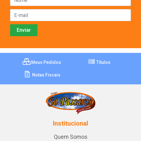
Meus Pedidos
Títulos
Notas Fiscais
Institucional
Quem Somos