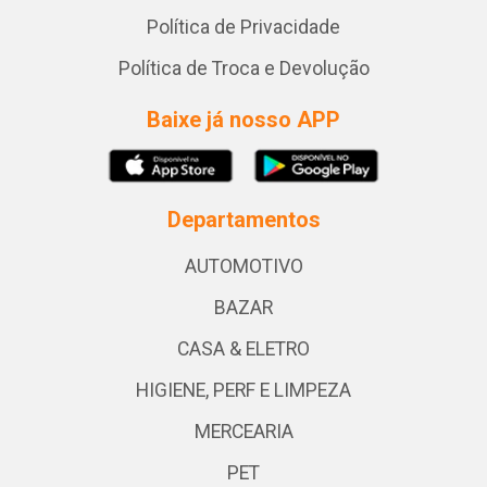
Política de Privacidade
Política de Troca e Devolução
Baixe já nosso APP
Departamentos
AUTOMOTIVO
BAZAR
CASA & ELETRO
HIGIENE, PERF E LIMPEZA
MERCEARIA
PET