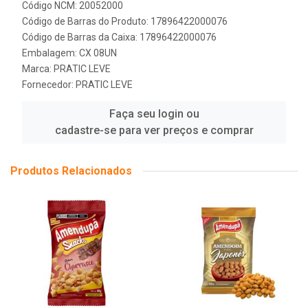
Código NCM: 20052000
Código de Barras do Produto: 17896422000076
Código de Barras da Caixa: 17896422000076
Embalagem: CX 08UN
Marca:
PRATIC LEVE
Fornecedor:
PRATIC LEVE
Faça seu login ou
cadastre-se para ver preços e comprar
Produtos Relacionados