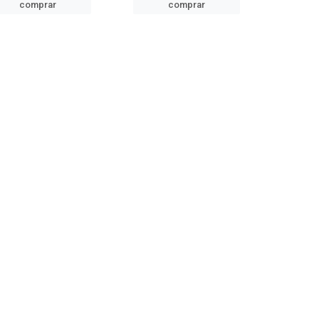
comprar
comprar