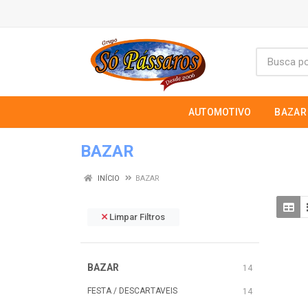
AUTOMOTIVO
BAZAR
BAZAR
INÍCIO
BAZAR
Limpar Filtros
BAZAR
14
FESTA / DESCARTAVEIS
14