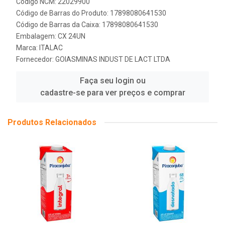
Código NCM: 22029900
Código de Barras do Produto: 17898080641530
Código de Barras da Caixa: 17898080641530
Embalagem: CX 24UN
Marca:
ITALAC
Fornecedor:
GOIASMINAS INDUST DE LACT LTDA
Faça seu login ou
cadastre-se para ver preços e comprar
Produtos Relacionados