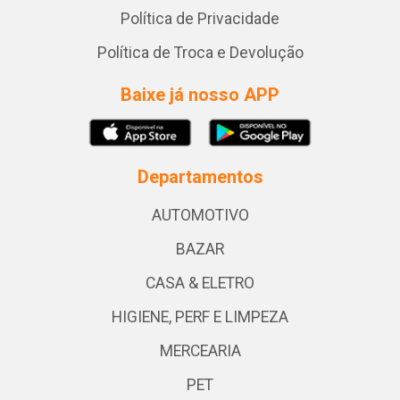
Política de Privacidade
Política de Troca e Devolução
Baixe já nosso APP
Departamentos
AUTOMOTIVO
BAZAR
CASA & ELETRO
HIGIENE, PERF E LIMPEZA
MERCEARIA
PET