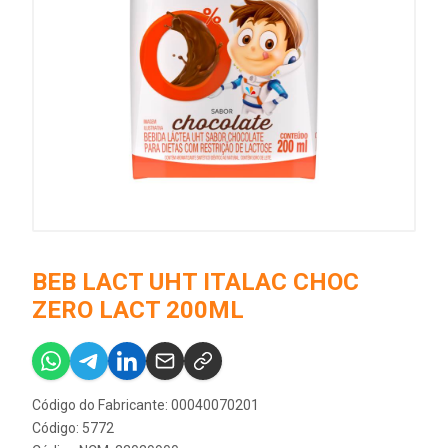
BEB LACT UHT ITALAC CHOC
ZERO LACT 200ML
Código do Fabricante: 00040070201
Código: 5772