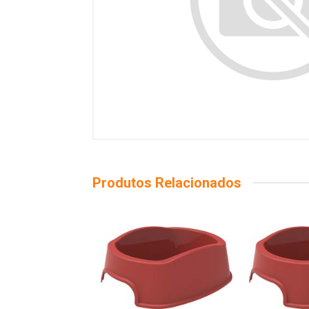
Produtos Relacionados