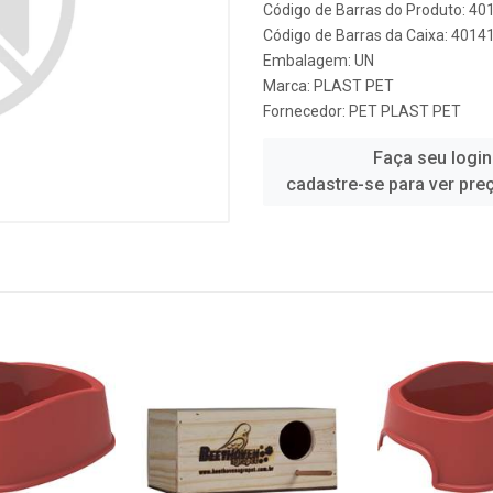
Código de Barras do Produto: 4
Código de Barras da Caixa: 401
Embalagem: UN
Marca:
PLAST PET
Fornecedor:
PET PLAST PET
Faça seu login
cadastre-se para ver pre