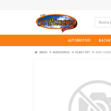
AUTOMOTIVO
BAZAR
INÍCIO
ACESSORIOS
PLAST PET
BEBE COME