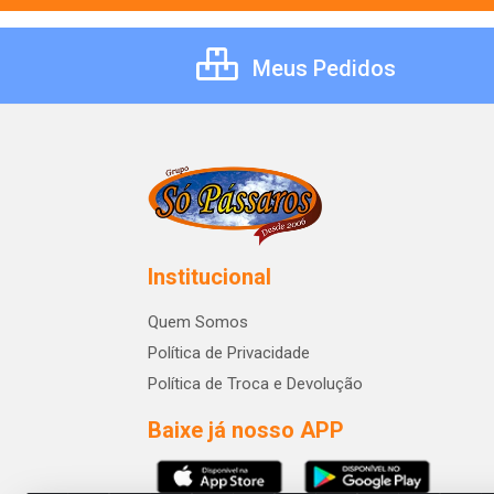
Meus Pedidos
Institucional
Quem Somos
Política de Privacidade
Política de Troca e Devolução
Baixe já nosso APP