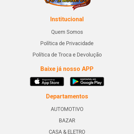
Institucional
Quem Somos
Política de Privacidade
Política de Troca e Devolução
Baixe já nosso APP
Departamentos
AUTOMOTIVO
BAZAR
CASA & ELETRO