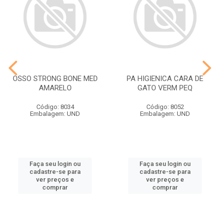
OSSO STRONG BONE MED
PA HIGIENICA CARA DE
AMARELO
GATO VERM PEQ
Código: 8034
Código: 8052
Embalagem: UND
Embalagem: UND
Faça seu login ou
Faça seu login ou
cadastre-se para
cadastre-se para
ver preços e
ver preços e
comprar
comprar