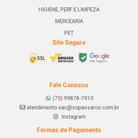
HIGIENE, PERF E LIMPEZA
MERCEARIA
PET
Site Seguro
Fale Conosco
(75) 99878-7910
atendimento.sac@sopassaros.com.br
Instagram
Formas de Pagamento