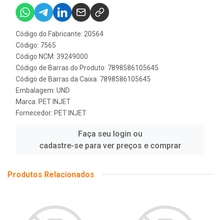
Código do Fabricante: 20564
Código: 7565
Código NCM: 39249000
Código de Barras do Produto: 7898586105645
Código de Barras da Caixa: 7898586105645
Embalagem: UND
Marca:
PET INJET
Fornecedor:
PET INJET
Faça seu login ou
cadastre-se para ver preços e comprar
Produtos Relacionados