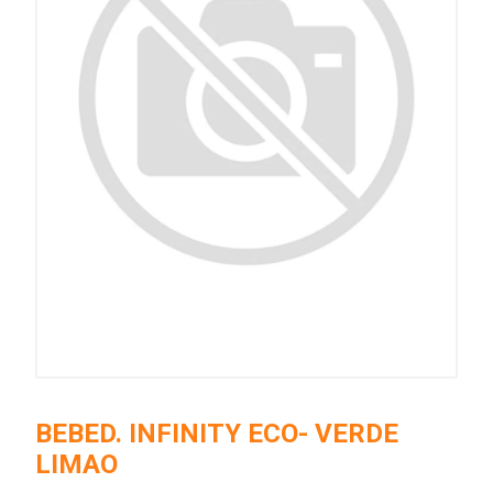
BEBED. INFINITY ECO- VERDE
LIMAO