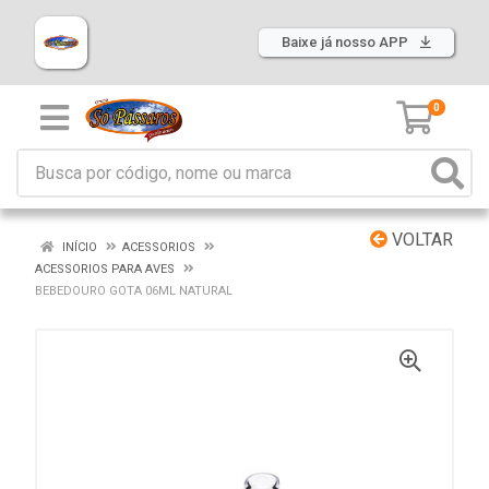
Baixe já nosso APP
0
VOLTAR
INÍCIO
ACESSORIOS
ACESSORIOS PARA AVES
BEBEDOURO GOTA 06ML NATURAL