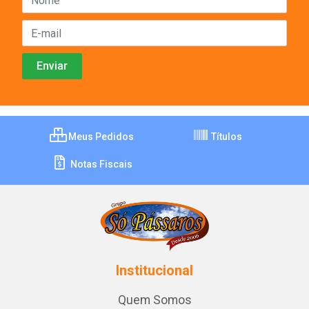
Meus Pedidos
Títulos
Notas Fiscais
Institucional
Quem Somos