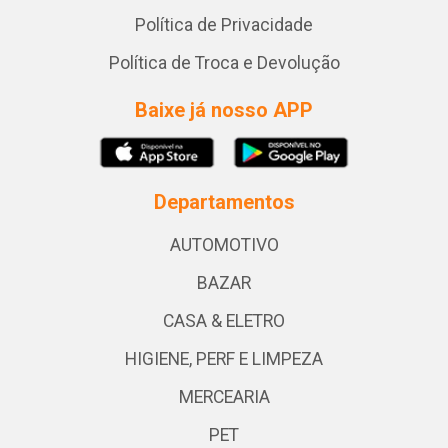
Política de Privacidade
Política de Troca e Devolução
Baixe já nosso APP
Departamentos
AUTOMOTIVO
BAZAR
CASA & ELETRO
HIGIENE, PERF E LIMPEZA
MERCEARIA
PET