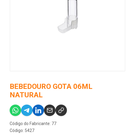
BEBEDOURO GOTA 06ML
NATURAL
Código do Fabricante: 77
Código: 5427