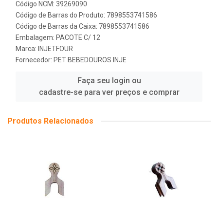
Código NCM: 39269090
Código de Barras do Produto: 7898553741586
Código de Barras da Caixa: 7898553741586
Embalagem: PACOTE C/ 12
Marca:
INJETFOUR
Fornecedor:
PET BEBEDOUROS INJE
Faça seu login ou
cadastre-se para ver preços e comprar
Produtos Relacionados