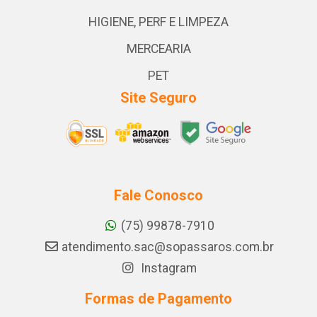
HIGIENE, PERF E LIMPEZA
MERCEARIA
PET
Site Seguro
Fale Conosco
(75) 99878-7910
atendimento.sac@sopassaros.com.br
Instagram
Formas de Pagamento