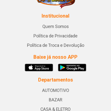
Institucional
Quem Somos
Política de Privacidade
Política de Troca e Devolução
Baixe já nosso APP
Departamentos
AUTOMOTIVO
BAZAR
CASA & ELETRO