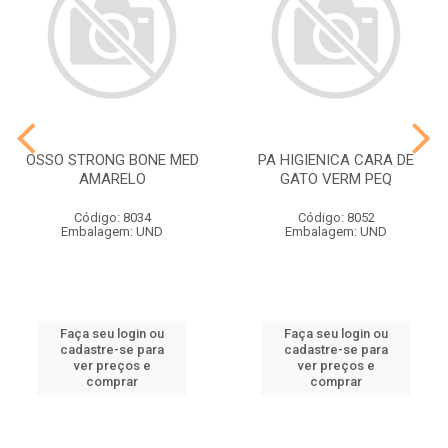
OSSO STRONG BONE MED
PA HIGIENICA CARA DE
AMARELO
GATO VERM PEQ
Código: 8034
Código: 8052
Embalagem: UND
Embalagem: UND
Faça seu login ou
Faça seu login ou
cadastre-se para
cadastre-se para
ver preços e
ver preços e
comprar
comprar