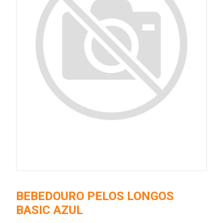
BEBEDOURO PELOS LONGOS
BASIC AZUL