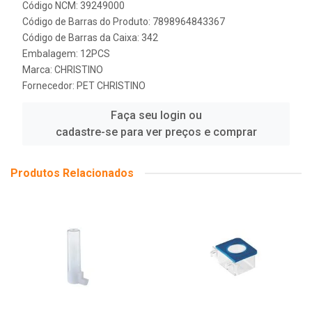
Código NCM: 39249000
Código de Barras do Produto: 7898964843367
Código de Barras da Caixa: 342
Embalagem: 12PCS
Marca:
CHRISTINO
Fornecedor:
PET CHRISTINO
Faça seu login ou
cadastre-se para ver preços e comprar
Produtos Relacionados