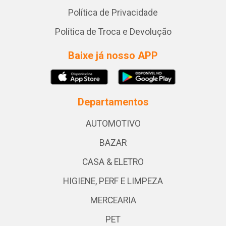
Política de Privacidade
Política de Troca e Devolução
Baixe já nosso APP
Departamentos
AUTOMOTIVO
BAZAR
CASA & ELETRO
HIGIENE, PERF E LIMPEZA
MERCEARIA
PET