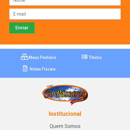
Meus Pedidos
Títulos
Notas Fiscais
Institucional
Quem Somos