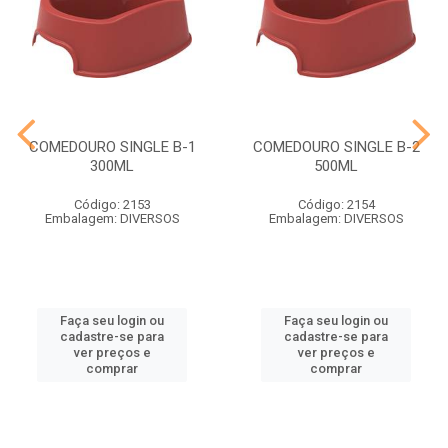
COMEDOURO SINGLE B-1
COMEDOURO SINGLE B-2
300ML
500ML
Código: 2153
Código: 2154
Embalagem: DIVERSOS
Embalagem: DIVERSOS
Faça seu login ou
Faça seu login ou
cadastre-se para
cadastre-se para
ver preços e
ver preços e
comprar
comprar