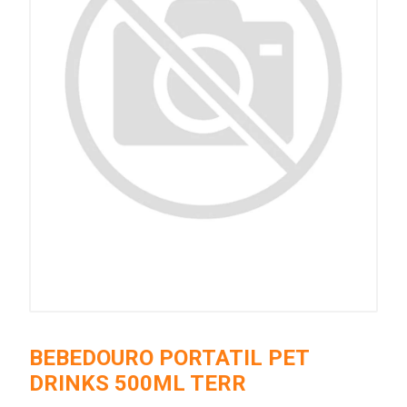
BEBEDOURO PORTATIL PET
DRINKS 500ML TERR