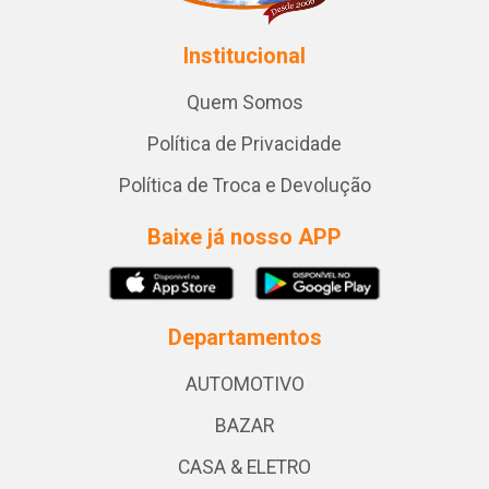
Institucional
Quem Somos
Política de Privacidade
Política de Troca e Devolução
Baixe já nosso APP
Departamentos
AUTOMOTIVO
BAZAR
CASA & ELETRO