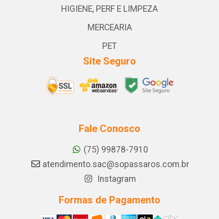
HIGIENE, PERF E LIMPEZA
MERCEARIA
PET
Site Seguro
Fale Conosco
(75) 99878-7910
atendimento.sac@sopassaros.com.br
Instagram
Formas de Pagamento