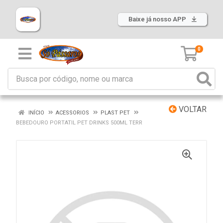
Baixe já nosso APP
0
VOLTAR
INÍCIO
ACESSORIOS
PLAST PET
BEBEDOURO PORTATIL PET DRINKS 500ML TERR