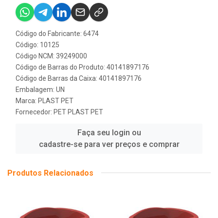
Código do Fabricante: 6474
Código: 10125
Código NCM: 39249000
Código de Barras do Produto: 40141897176
Código de Barras da Caixa: 40141897176
Embalagem: UN
Marca:
PLAST PET
Fornecedor:
PET PLAST PET
Faça seu login ou
cadastre-se para ver preços e comprar
Produtos Relacionados