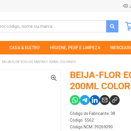
J
CASA & ELETRO
HIGIENE, PERF E LIMPEZA
MERCEARI
BEIJA-FLOR ECOLOG FANTASY 200ML COLORIDO
BEIJA-FLOR 
200ML COLOR
Código do Fabricante: 38
Código: 5562
Código NCM: 39269090