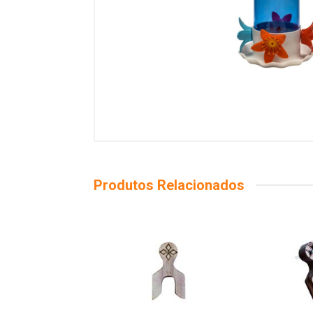
Produtos Relacionados