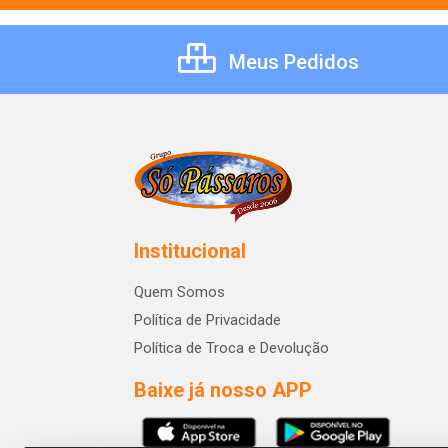
Meus Pedidos
Institucional
Quem Somos
Política de Privacidade
Política de Troca e Devolução
Baixe já nosso APP