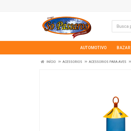
AUTOMOTIVO
BAZAR
INÍCIO
ACESSORIOS
ACESSORIOS PARA AVES