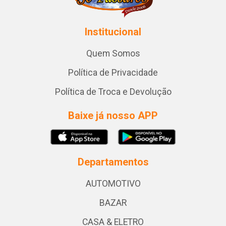
Institucional
Quem Somos
Política de Privacidade
Política de Troca e Devolução
Baixe já nosso APP
Departamentos
AUTOMOTIVO
BAZAR
CASA & ELETRO