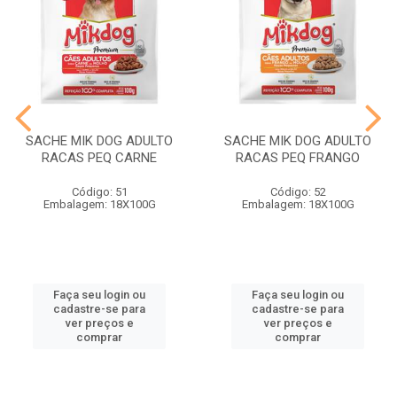
SACHE MIK DOG ADULTO
SACHE MIK DOG ADULTO
RACAS PEQ CARNE
RACAS PEQ FRANGO
Código: 51
Código: 52
Embalagem: 18X100G
Embalagem: 18X100G
Faça seu login ou
Faça seu login ou
cadastre-se para
cadastre-se para
ver preços e
ver preços e
comprar
comprar