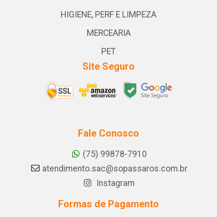
HIGIENE, PERF E LIMPEZA
MERCEARIA
PET
Site Seguro
Fale Conosco
(75) 99878-7910
atendimento.sac@sopassaros.com.br
Instagram
Formas de Pagamento