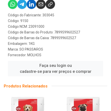
Código do Fabricante: 303045
Código: 9150
Código NCM: 23091000
Código de Barras do Produto: 7899599602527
Código de Barras da Caixa: 7899599602527
Embalagem: 1KG
Marca:
SO PASSAROS
Fornecedor:
MOLHOS
Faça seu login ou
cadastre-se para ver preços e comprar
Produtos Relacionados