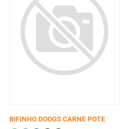
BIFINHO DOOGS CARNE POTE