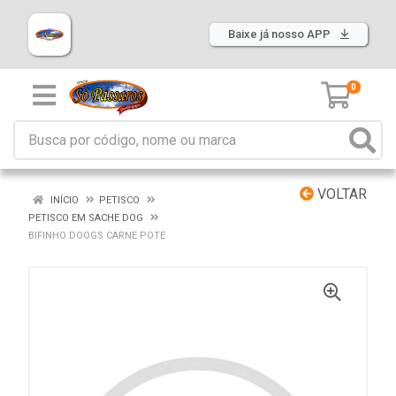
Baixe já nosso APP
0
VOLTAR
INÍCIO
PETISCO
PETISCO EM SACHE DOG
BIFINHO DOOGS CARNE POTE