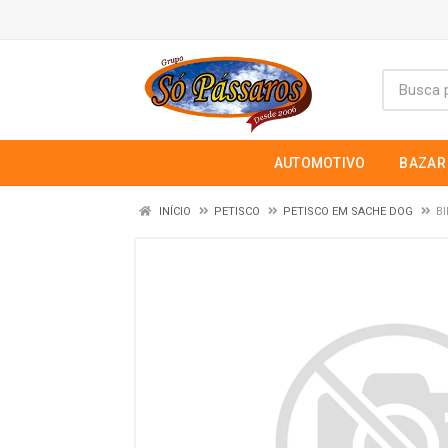
AUTOMOTIVO
BAZAR
INÍCIO
PETISCO
PETISCO EM SACHE DOG
B