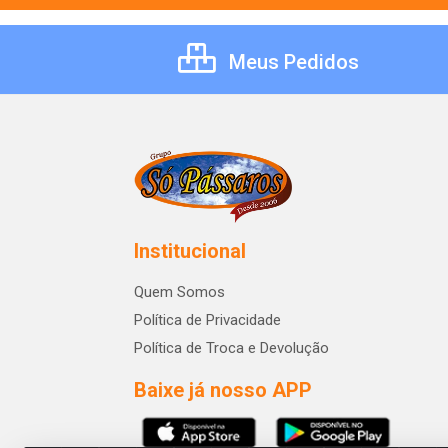
Meus Pedidos
Institucional
Quem Somos
Política de Privacidade
Política de Troca e Devolução
Baixe já nosso APP