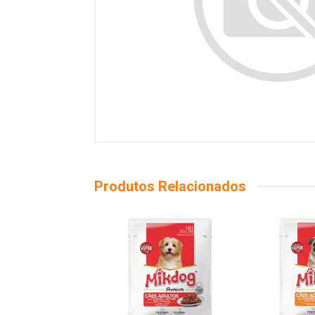
Produtos Relacionados