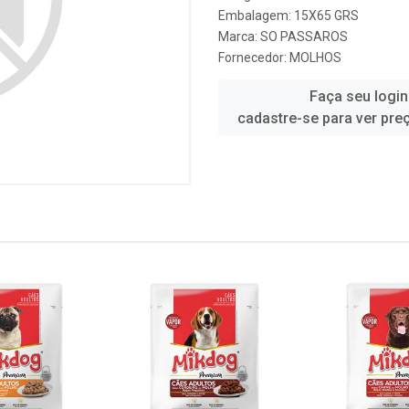
Embalagem: 15X65 GRS
Marca:
SO PASSAROS
Fornecedor:
MOLHOS
Faça seu login
cadastre-se para ver pre