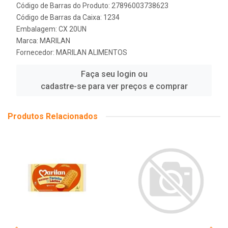
Código de Barras do Produto: 27896003738623
Código de Barras da Caixa: 1234
Embalagem: CX 20UN
Marca:
MARILAN
Fornecedor:
MARILAN ALIMENTOS
Faça seu login ou
cadastre-se para ver preços e comprar
Produtos Relacionados