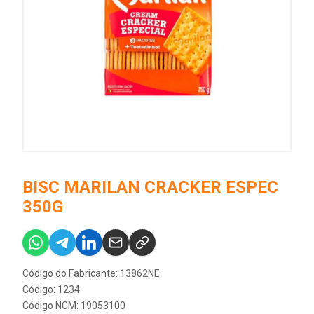
BISC MARILAN CRACKER ESPEC
350G
Código do Fabricante: 13862NE
Código: 1234
Código NCM: 19053100