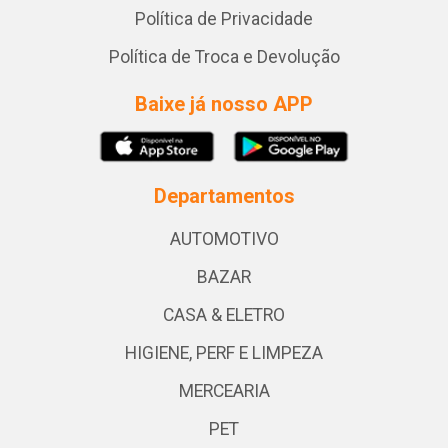
Política de Privacidade
Política de Troca e Devolução
Baixe já nosso APP
Departamentos
AUTOMOTIVO
BAZAR
CASA & ELETRO
HIGIENE, PERF E LIMPEZA
MERCEARIA
PET