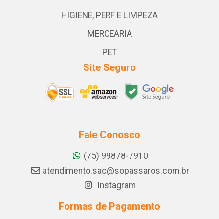
HIGIENE, PERF E LIMPEZA
MERCEARIA
PET
Site Seguro
Fale Conosco
(75) 99878-7910
atendimento.sac@sopassaros.com.br
Instagram
Formas de Pagamento