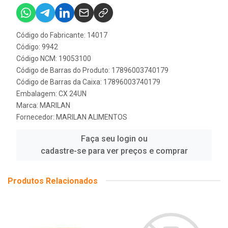
Código do Fabricante: 14017
Código: 9942
Código NCM: 19053100
Código de Barras do Produto: 17896003740179
Código de Barras da Caixa: 17896003740179
Embalagem: CX 24UN
Marca:
MARILAN
Fornecedor:
MARILAN ALIMENTOS
Faça seu login ou
cadastre-se para ver preços e comprar
Produtos Relacionados