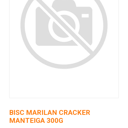
BISC MARILAN CRACKER
MANTEIGA 300G