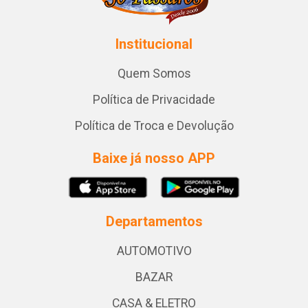
Institucional
Quem Somos
Política de Privacidade
Política de Troca e Devolução
Baixe já nosso APP
Departamentos
AUTOMOTIVO
BAZAR
CASA & ELETRO