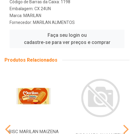
Código de Barras da Caixa: 1198
Embalagem: CX 24UN
Marca:
MARILAN
Fornecedor:
MARILAN ALIMENTOS
Faça seu login ou
cadastre-se para ver preços e comprar
Produtos Relacionados
BISC MARILAN MAIZENA