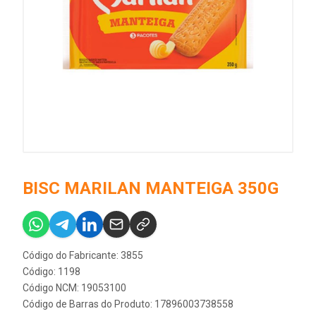
BISC MARILAN MANTEIGA 350G
Código do Fabricante: 3855
Código: 1198
Código NCM: 19053100
Código de Barras do Produto: 17896003738558