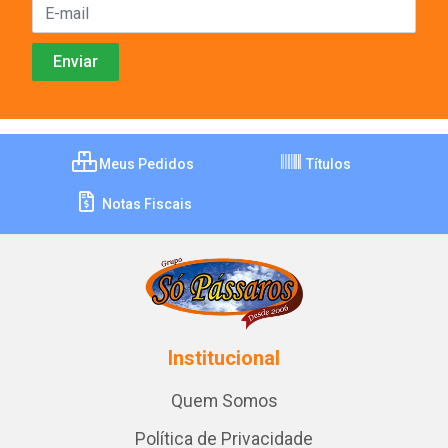
Meus Pedidos
Títulos
Notas Fiscais
Institucional
Quem Somos
Política de Privacidade