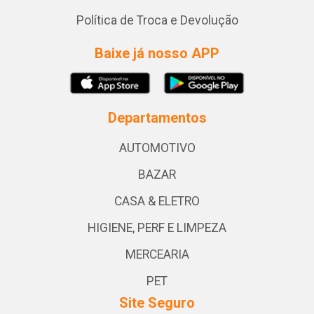
Política de Troca e Devolução
Baixe já nosso APP
Departamentos
AUTOMOTIVO
BAZAR
CASA & ELETRO
HIGIENE, PERF E LIMPEZA
MERCEARIA
PET
Site Seguro