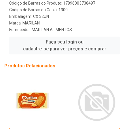
Código de Barras do Produto: 17896003738497
Código de Barras da Caixa: 1300
Embalagem: CX 32UN
Marca:
MARILAN
Fornecedor:
MARILAN ALIMENTOS
Faça seu login ou
cadastre-se para ver preços e comprar
Produtos Relacionados