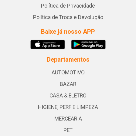
Política de Privacidade
Política de Troca e Devolução
Baixe já nosso APP
Departamentos
AUTOMOTIVO
BAZAR
CASA & ELETRO
HIGIENE, PERF E LIMPEZA
MERCEARIA
PET