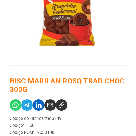
BISC MARILAN ROSQ TRAD CHOC
300G
Código do Fabricante: 3849
Código: 1300
Código NCM: 19053100